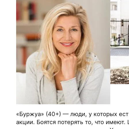
«Буржуа» (40+) — люди, у которых ест
акции. Боятся потерять то, что имеют.