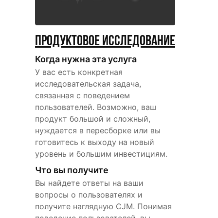
Продуктовое исследование
Когда нужна эта услуга
У вас есть конкретная
исследовательская задача,
связанная с поведением
пользователей. Возможно, ваш
продукт большой и сложный,
нуждается в пересборке или вы
готовитесь к выходу на новый
уровень и большим инвестициям.
Что вы получите
Вы найдете ответы на ваши
вопросы о пользователях и
получите наглядную CJM. Понимая
поведение пользователей, вы