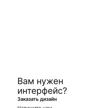
Вам нужен
интерфейс?
Заказать дизайн
Напишите нам