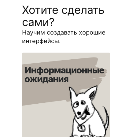
Хотите сделать
сами?
Научим создавать хорошие
интерфейсы.