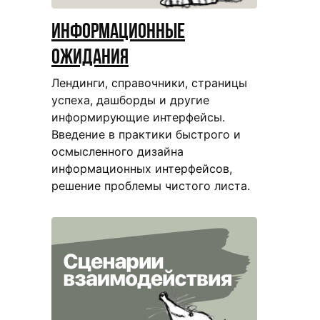
Информационные
ожидания
Лендинги, справочники, страницы
успеха, дашборды и другие
информирующие интерфейсы.
Введение в практики быстрого и
осмысленного дизайна
информационных интерфейсов,
решение проблемы чистого листа.