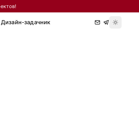
ектов!
Дизайн-задачник