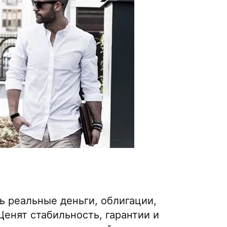
ь реальные деньги, облигации,
 Ценят стабильность, гарантии и