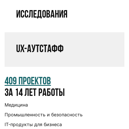
Исследования
UX-аутстафф
409 проектов
за 14 лет работы
Медицина
Промышленность и безопасность
IT-продукты для бизнеса