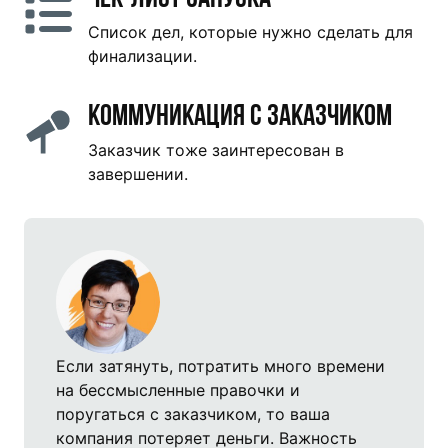
Список дел, которые нужно сделать для
финализации.
Коммуникация с заказчиком
Заказчик тоже заинтересован в
завершении.
Если затянуть, потратить много времени
на бессмысленные правочки и
поругаться с заказчиком, то ваша
компания потеряет деньги. Важность