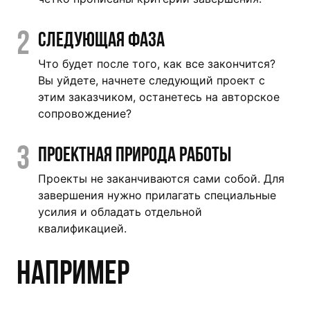
2
Следующая фаза
Что будет после того, как все закончится?
Вы уйдете, начнете следующий проект с
этим заказчиком, останетесь на авторское
сопровождение?
3
Проектная природа работы
Проекты не заканчиваются сами собой. Для
завершения нужно прилагать специальные
усилия и обладать отдельной
квалификацией.
Например