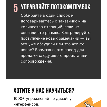
5
Управляйте потоком правок
Собирайте в один список и
договаривайтесь с заказчиком на
количество итераций, если не
сделали это раньше. Контролируйте
поступление новых замечаний — вы
это уже обсудили или это что-то
новое? Возможно, это повод для
продажи следующего проекта или
сопровождения.
Хотите у нас научиться?
1000+ упражнений по дизайну
интерфейсов.