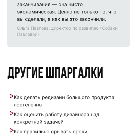
заканчивания — она чисто
экономическая. Ценно не только то, что
вы сделали, а как вы это закончили.
Ольга Павлова, директор по развитию «Собаки
Павловой»
Другие шпаргалки
Как делать редизайн большого продукта
постепенно
Как оценить работу дизайнера над
конкретной задачей
Как правильно срывать сроки