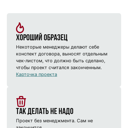
Хороший образец
Некоторые менеджеры делают себе
конспект договора, выносят отдельным
чек-листом, что должно быть сделано,
чтобы проект считался законченным.
Карточка проекта
Так делать не надо
Проект без менеджмента. Сам не
закончится.