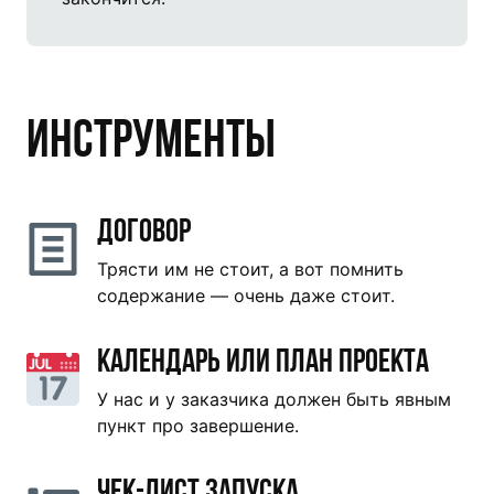
Инструменты
Договор
Трясти им не стоит, а вот помнить
содержание — очень даже стоит.
Календарь или план проекта
У нас и у заказчика должен быть явным
пункт про завершение.
Чек-лист запуска