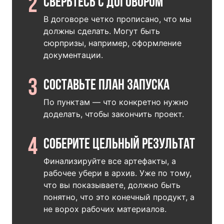
2
Сверьтесь с договором
В договоре четко прописано, что мы
должны сделать. Могут быть
сюрпризы, например, оформление
документации.
3
Составьте план запуска
По пунктам — что конкретно нужно
доделать, чтобы закончить проект.
4
Соберите цельный результат
Финализируйте все артефакты, а
рабочее убери в архив. Уже по тому,
что вы показываете, должно быть
понятно, что это конечный продукт, а
не ворох рабочих материалов.