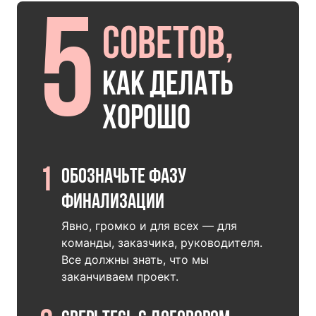
5
советов,
как делать
хорошо
1
Обозначьте фазу
финализации
Явно, громко и для всех — для
команды, заказчика, руководителя.
Все должны знать, что мы
заканчиваем проект.