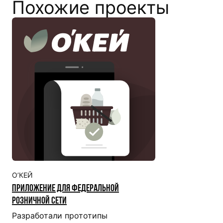
Похожие проекты
О’КЕЙ
Приложение для федеральной
розничной сети
Разработали прототипы