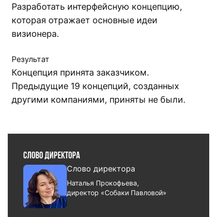
Разработать интерфейсную концепцию,
которая отражает основные идеи
визионера.
Результат
Концепция принята заказчиком.
Предыдущие 19 концепций, созданных
другими компаниями, приняты не были.
Слово директора
Слово директора
Наталья Прокофьева,
директор «Собаки Павловой»