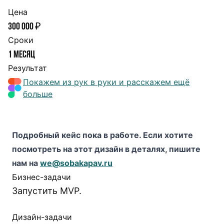
Цена
300 000 ₽
Сроки
1 месяц
Результат
Покажем из рук в руки и расскажем ещё
больше
Подробный кейс пока в работе. Если хотите
посмотреть на этот дизайн в деталях, пишите
нам на
we@sobakapav.ru
Бизнес-задачи
Запустить MVP.
Дизайн-задачи