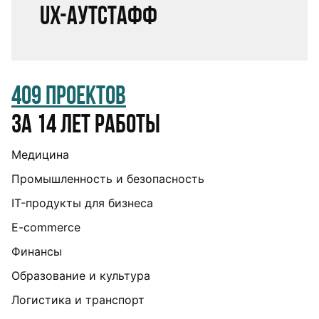
UX-аутстафф
409 проектов
за 14 лет работы
Медицина
Промышленность и безопасность
IT-продукты для бизнеса
E-commerce
Финансы
Образование и культура
Логистика и транспорт