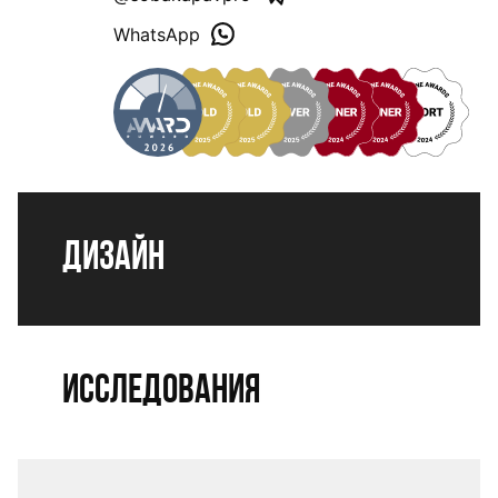
WhatsApp
Дизайн
Исследования