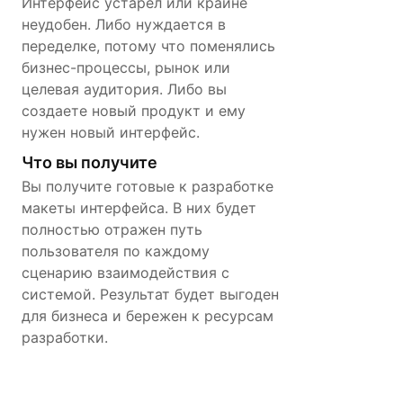
Интерфейс устарел или крайне
неудобен. Либо нуждается в
переделке, потому что поменялись
бизнес-процессы, рынок или
целевая аудитория. Либо вы
создаете новый продукт и ему
нужен новый интерфейс.
Что вы получите
Вы получите готовые к разработке
макеты интерфейса. В них будет
полностью отражен путь
пользователя по каждому
сценарию взаимодействия с
системой. Результат будет выгоден
для бизнеса и бережен к ресурсам
разработки.