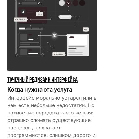
Точечный редизайн интерфейса
Когда нужна эта услуга
Интерфейс морально устарел или в
нем есть небольше недостатки. Но
полностью переделать его нельзя:
страшно сломать существующие
процессы, не хватает
программистов, слишком дорого и