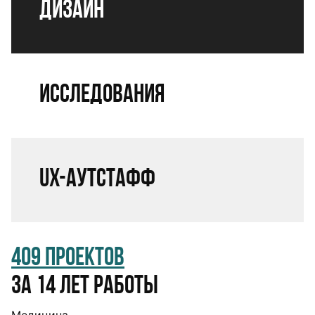
Дизайн
Исследования
UX-аутстафф
409 проектов
за 14 лет работы