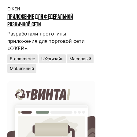
О’КЕЙ
Приложение для федеральной
розничной сети
Разработали прототипы
приложения для торговой сети
«О’КЕЙ».
E-commerce
UX-дизайн
Массовый
Мобильный