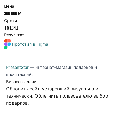
Цена
300 000 ₽
Сроки
1 месяц
Результат
Прототип в Figma
PresentStar
— интернет-магазин подарков и
впечатлений.
Бизнес-задачи
Обновить сайт, устаревший визуально и
технически. Облегчить пользователю выбор
подарков.