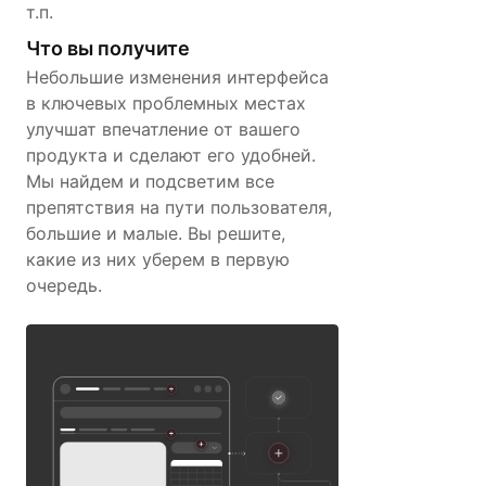
т.п.
Что вы получите
Небольшие изменения интерфейса
в ключевых проблемных местах
улучшат впечатление от вашего
продукта и сделают его удобней.
Мы найдем и подсветим все
препятствия на пути пользователя,
большие и малые. Вы решите,
какие из них уберем в первую
очередь.