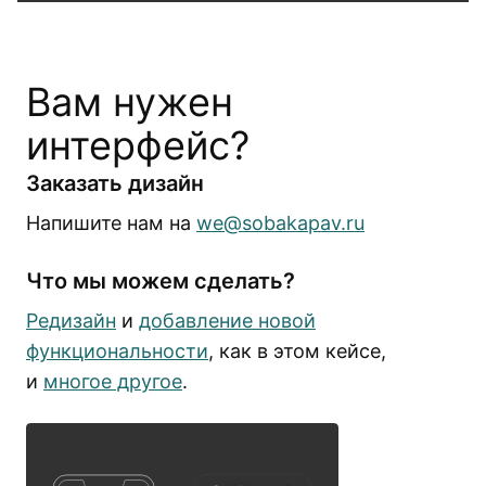
Вам нужен
интерфейс?
Заказать дизайн
Напишите нам на
we@sobakapav.ru
Что мы можем сделать?
Редизайн
и
добавление новой
функциональности
, как в этом кейсе,
и
многое другое
.