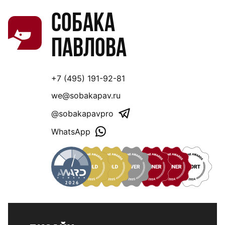
Собака
Павлова
+7 (495) 191-92-81
we@sobakapav.ru
@sobakapavpro
WhatsApp