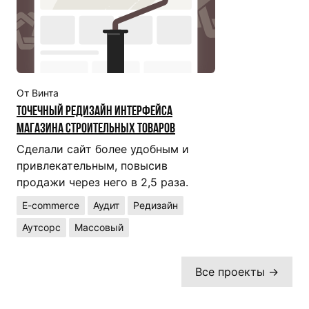
От Винта
Точечный редизайн интерфейса
магазина строительных товаров
Сделали сайт более удобным и
привлекательным, повысив
продажи через него в 2,5 раза.
E-commerce
Аудит
Редизайн
Аутсорс
Массовый
Все проекты →