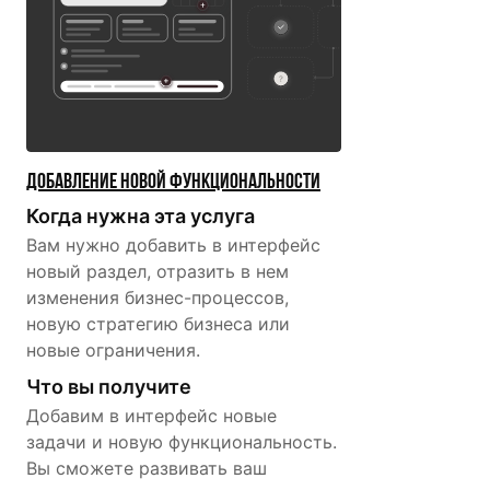
Добавление новой функцио­нальности
Когда нужна эта услуга
Вам нужно добавить в интерфейс
новый раздел, отразить в нем
изменения бизнес-процессов,
новую стратегию бизнеса или
новые ограничения.
Что вы получите
Добавим в интерфейс новые
задачи и новую функциональность.
Вы сможете развивать ваш