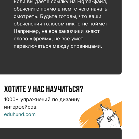
Если вы даете ссылку на Figma-файл,
объясните прямо в нем, с чего начать
смотреть. Будьте готовы, что ваши
объяснения голосом никто не поймет.
Например, не все заказчики знают
слово «фрейм», не все умет
переключаться между страницами.
Хотите у нас научиться?
1000+ упражнений по дизайну
интерфейсов.
eduhund.com