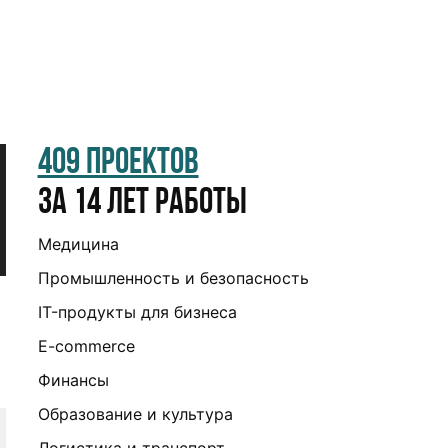
409 проектов
за 14 лет работы
Медицина
Промышленность и безопасность
IT-продукты для бизнеса
E-commerce
Финансы
Образование и культура