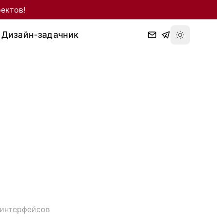
ектов!
Дизайн-задачник
 интерфейсов