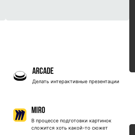
Arcade
Делать интерактивные презентации
Miro
В процессе подготовки картинок
сложится хоть какой-то сюжет