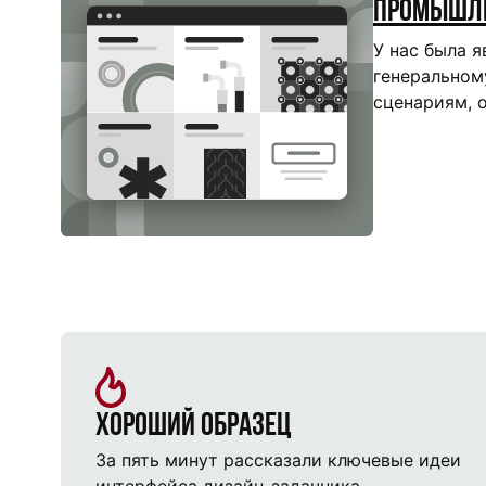
промышл
У нас была я
генеральном
сценариям, о
Хороший образец
За пять минут рассказали ключевые идеи