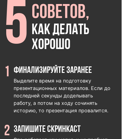
5
советов,
как делать
хорошо
1
Финализируйте заранее
Выделите время на подготовку
презентационных материалов. Если до
последней секунды доделывать
работу, а потом на ходу сочинять
историю, то презентация провалится.
2
Запишите скринкаст