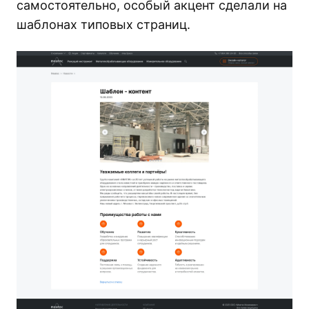
самостоятельно, особый акцент сделали на
шаблонах типовых страниц.