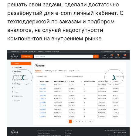
решать свои задачи, сделали достаточно
развёрнутый для e-com личный кабинет. С
техподдержкой по заказам и подбором
аналогов, на случай недоступности
компонентов на внутреннем рынке.
❮
❯