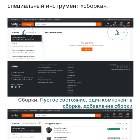
специальный инструмент «сборка».
❮
❯
Сборки.
Пустое состояние
,
один компонент в
сборке
,
добавление сборки