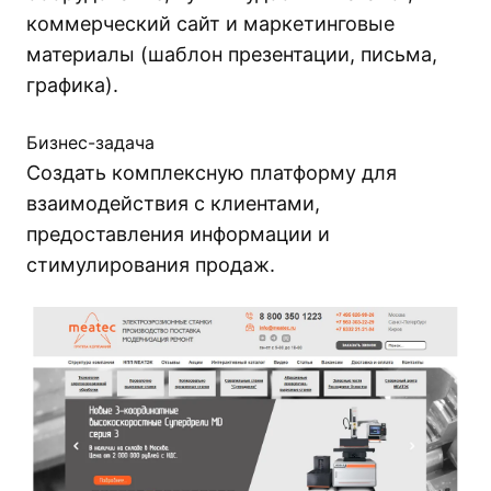
коммерческий сайт и маркетинговые
материалы (шаблон презентации, письма,
графика).
Бизнес-задача
Создать комплексную платформу для
взаимодействия с клиентами,
предоставления информации и
стимулирования продаж.