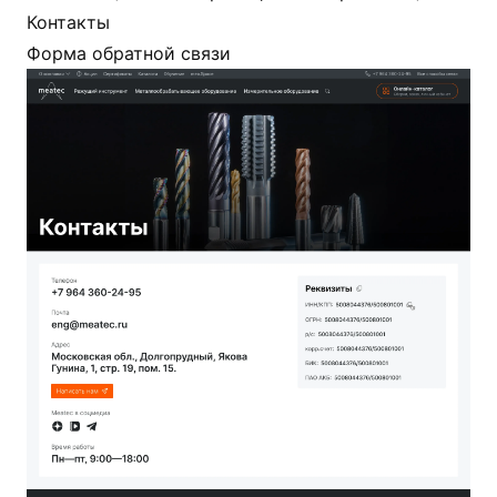
Контакты
Форма обратной связи