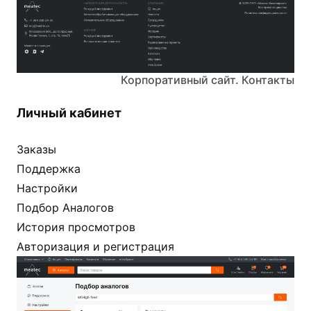
Корпоративный сайт. Контакты
Личный кабинет
Заказы
Поддержка
Настройки
Подбор Аналогов
История просмотров
Авторизация и регистрация