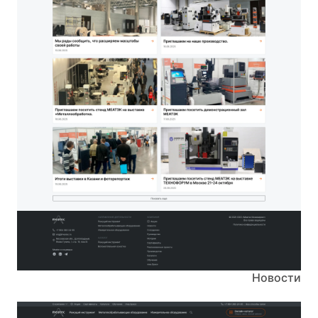
Новости