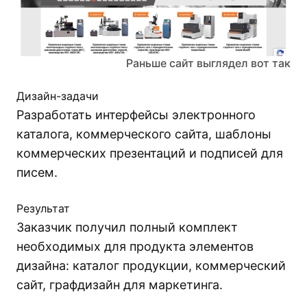
Раньше сайт выглядел вот так
Дизайн-задачи
Разработать интерфейсы электронного
каталога, коммерческого сайта, шаблоны
коммерческих презентаций и подписей для
писем.
Результат
Заказчик получил полный комплект
необходимых для продукта элементов
дизайна: каталог продукции, коммерческий
сайт, графдизайн для маркетинга.