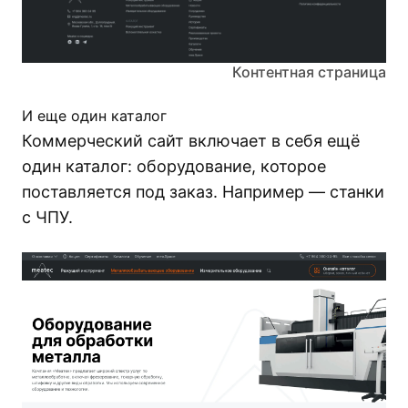
Контентная страница
И еще один каталог
Коммерческий сайт включает в себя ещё
один каталог: оборудование, которое
поставляется под заказ. Например — станки
с ЧПУ.