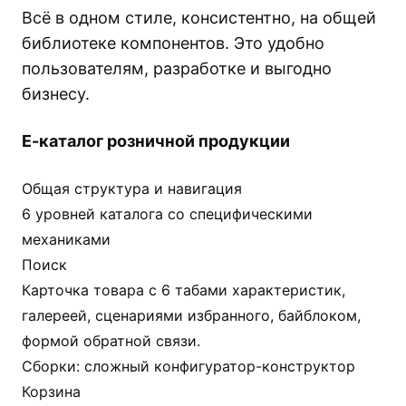
Всё в одном стиле, консистентно, на общей
библиотеке компонентов. Это удобно
пользователям, разработке и выгодно
бизнесу.
Е-каталог розничной продукции
Общая структура и навигация
6 уровней каталога со специфическими
механиками
Поиск
Карточка товара с 6 табами характеристик,
галереей, сценариями избранного, байблоком,
формой обратной связи.
Сборки: сложный конфигуратор-конструктор
Корзина