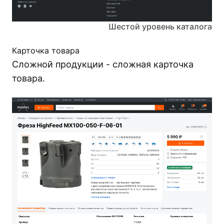
Шестой уровень каталога
Карточка товара
Сложной продукции - сложная карточка
товара.