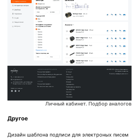
Личный кабинет. Подбор аналогов
Другое
Дизайн шаблона подписи для электроных писем