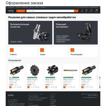
Оформление заказа