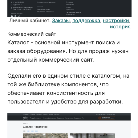
Личный кабинет.
Заказы
,
поддержка
,
настройки
,
история
Коммерческий сайт
Каталог - основной инстурмент поиска и
заказа оборудования. Но для продаж нужен
отдельный коммерческий сайт.
Сделали его в едином стиле с каталогом, на
той же библиотеке компонентов, что
обеспечивает консистентность для
пользователя и удобство для разработки.