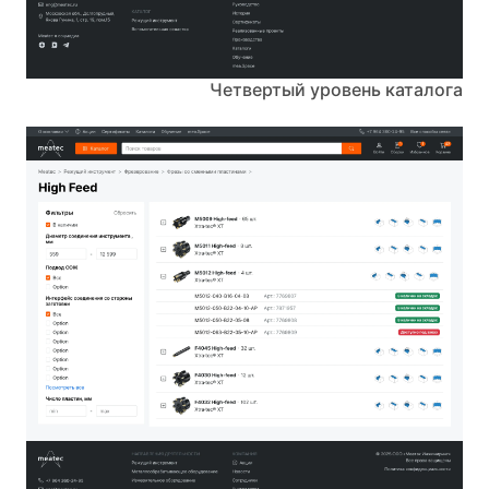
Четвертый уровень каталога