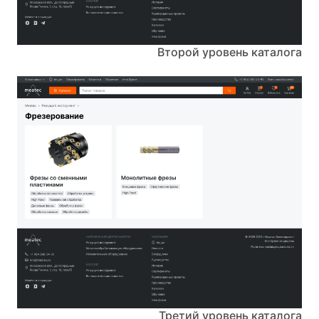
Второй уровень каталога
Третий уровень каталога