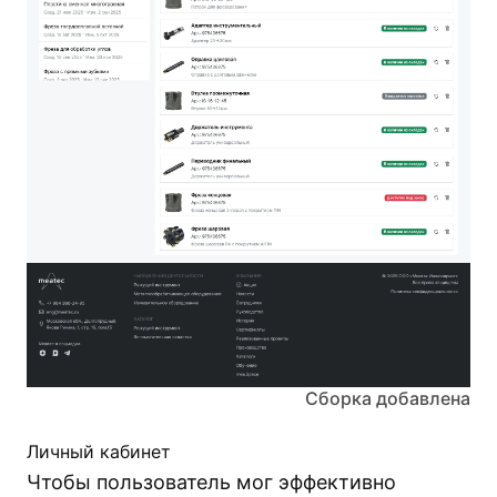
Сборка добавлена
Личный кабинет
Чтобы пользователь мог эффективно