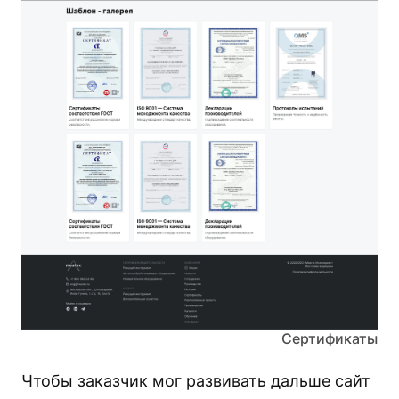
Сертификаты
Чтобы заказчик мог развивать дальше сайт