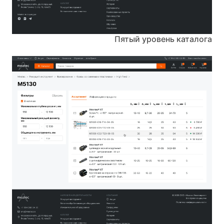
Пятый уровень каталога