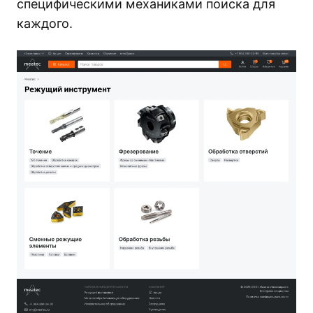
специфическими механиками поиска для
каждого.