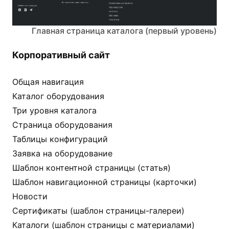
Главная страница каталога (первый уровень)
Корпоративный сайт
Общая навигация
Каталог оборудования
Три уровня каталога
Страница оборудования
Таблицы конфигураций
Заявка на оборудование
Шаблон контентной страницы (статья)
Шаблон навигационной страницы (карточки)
Новости
Сертификаты (шаблон страницы-галереи)
Каталоги (шаблон страницы с материалами)