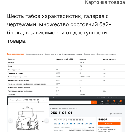
Карточка товара
Шесть табов характеристик, галерея с
чертежами, множество состояний бай-
блока, в зависимости от доступности
товара.