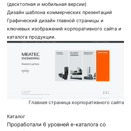
(десктопная и мобильная версии)
Дизайн шаблона коммерческих презентаций
Графический дизайн главной страницы и
ключевых изображений корпоративного сайта и
каталога продукции.
Главная страница корпоративного сайта
Каталог
Проработали 6 уровней e-каталога со