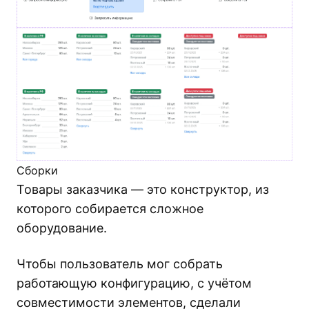
Сборки
Товары заказчика — это конструктор, из
которого собирается сложное
оборудование.
Чтобы пользователь мог собрать
работающую конфигурацию, с учётом
совместимости элементов, сделали