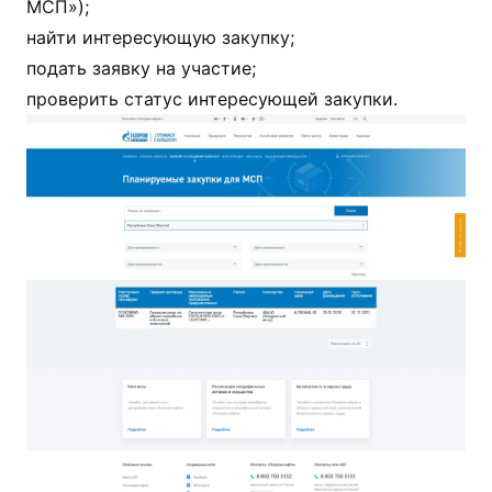
МСП»);
найти интересующую закупку;
подать заявку на участие;
проверить статус интересующей закупки.