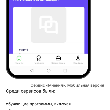
Сервис «Мнения». Мобильная версия
Среди сервисов были:
обучающие программы, включая