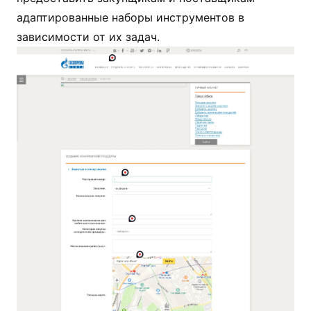
адаптированные наборы инструментов в
зависимости от их задач.