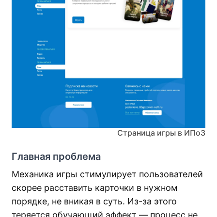
Страница игры в ИПоЗ
Главная проблема
Механика игры стимулирует пользователей
скорее расставить карточки в нужном
порядке, не вникая в суть. Из-за этого
теряется обучающий эффект — процесс не