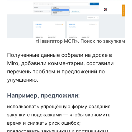
«Навигатор МСП». Поиск по закупкам
Полученные данные собрали на доске в
Miro, добавили комментарии, составили
перечень проблем и предложений по
улучшению.
Например, предложили:
использовать упрощённую форму создания
закупки с подсказками — чтобы экономить
время и снижать риск ошибок;
предоставить закупщикам и поставщикам