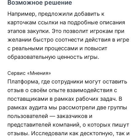
Возможное решение
Например, предложили добавить к
карточкам ссылки на подробные описания
этапов закупки. Это позволит игрокам при
желании быстро соотнести действия в игре
с реальными процессами и повысит
образовательную ценность игры.
Сервис «Мнения»
Платформа, где сотрудники могут оставить
отзыв о своём опыте взаимодействия с
поставщиками в рамках рабочих задач. В
рамках аудита мы рассмотрели две группы
пользователей — заказчиков и
представителей компаний, о которых пишут
отзывы. Исследовали как десктопную, так и