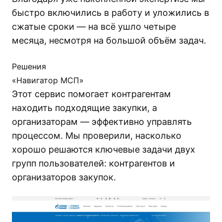
быстро включились в работу и уложились в
сжатые сроки — на всё ушло четыре
месяца, несмотря на большой объём задач.
Решения
«Навигатор МСП»
Этот сервис помогает контрагентам
находить подходящие закупки, а
организаторам — эффективно управлять
процессом. Мы проверили, насколько
хорошо решаются ключевые задачи двух
групп пользователей: контрагентов и
организаторов закупок.