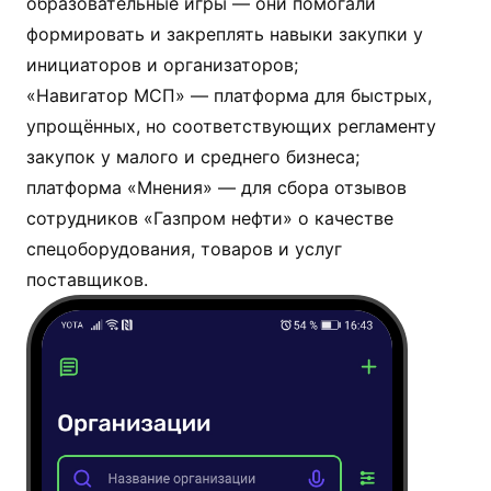
образовательные игры — они помогали
формировать и закреплять навыки закупки у
инициаторов и организаторов;
«Навигатор МСП» — платформа для быстрых,
упрощённых, но соответствующих регламенту
закупок у малого и среднего бизнеса;
платформа «Мнения» — для сбора отзывов
сотрудников «Газпром нефти» о качестве
спецоборудования, товаров и услуг
поставщиков.