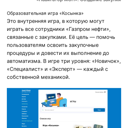
Образовательная игра «Косынка»
Это внутренняя игра, в которую могут
играть все сотрудники «Газпром нефти»,
связанные с закупками. Её цель — помочь
пользователям освоить закупочные
процедуры и довести их выполнение до
автоматизма. В игре три уровня: «Новичок»,
«Специалист» и «Эксперт» — каждый с
собственной механикой.