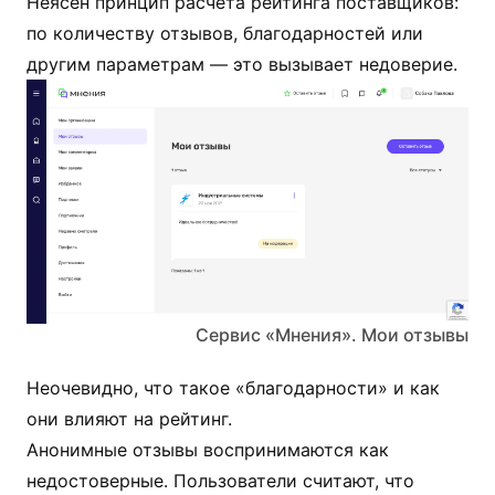
Неясен принцип расчёта рейтинга поставщиков:
по количеству отзывов, благодарностей или
другим параметрам — это вызывает недоверие.
Сервис «Мнения». Мои отзывы
Неочевидно, что такое «благодарности» и как
они влияют на рейтинг.
Анонимные отзывы воспринимаются как
недостоверные. Пользователи считают, что