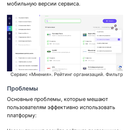
мобильную версии сервиса.
Сервис «Мнения». Рейтинг организаций. Фильтр
Проблемы
Основные проблемы, которые мешают
пользователям эффективно использовать
платформу: