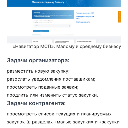
«Навигатор МСП». Малому и среднему бизнесу
Задачи организатора:
разместить новую закупку;
разослать уведомления поставщикам;
просмотреть поданные заявки;
продлить или изменить статус закупки.
Задачи контрагента:
просмотреть список текущих и планируемых
закупок (в разделах «малые закупки» и «закупки