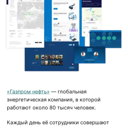
«Газпром нефть»
— глобальная
энергетическая компания, в которой
работают около 80 тысяч человек.
Каждый день её сотрудники совершают