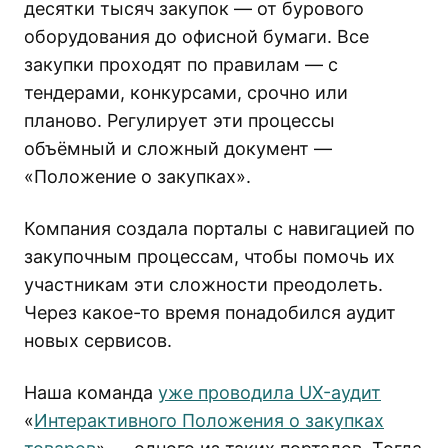
десятки тысяч закупок — от бурового
оборудования до офисной бумаги. Все
закупки проходят по правилам — с
тендерами, конкурсами, срочно или
планово. Регулирует эти процессы
объёмный и сложный документ —
«Положение о закупках».
Компания создала порталы с навигацией по
закупочным процессам, чтобы помочь их
участникам эти сложности преодолеть.
Через какое-то время понадобился аудит
новых сервисов.
Наша команда
уже проводила UX-аудит
«
Интерактивного Положения о закупках