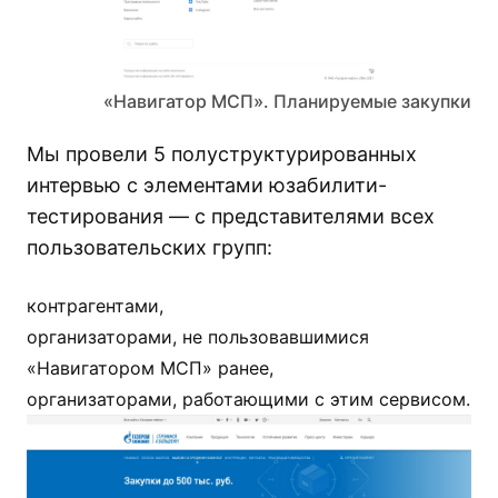
«Навигатор МСП». Планируемые закупки
Мы провели 5 полуструктурированных
интервью с элементами юзабилити-
тестирования — с представителями всех
пользовательских групп:
контрагентами,
организаторами, не пользовавшимися
«Навигатором МСП» ранее,
организаторами, работающими с этим сервисом.