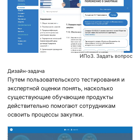
ИПоЗ. Задать вопрос
Дизайн-задача
Путем пользовательского тестирования и
экспертной оценки понять, насколько
существующие обучающие продукты
действительно помогают сотрудникам
освоить процессы закупки.