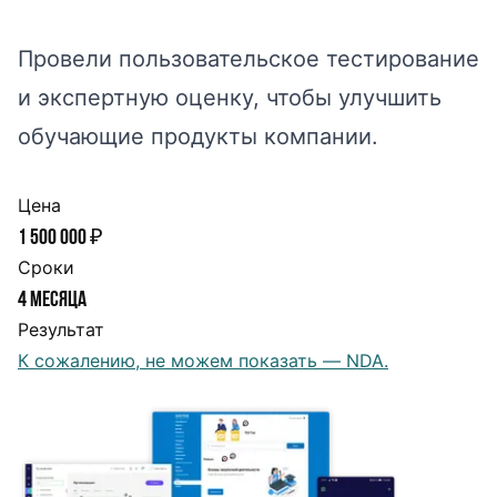
Провели пользовательское тестирование
и экспертную оценку, чтобы улучшить
обучающие продукты компании.
Цена
1 500 000 ₽
Сроки
4 месяца
Результат
К сожалению, не можем показать — NDA.