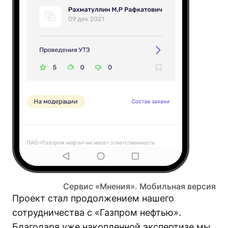
Сервис «Мнения». Мобильная версия
Проект стал продолжением нашего
сотрудничества с «Газпром нефтью».
Благодаря уже накопленной экспертизе мы