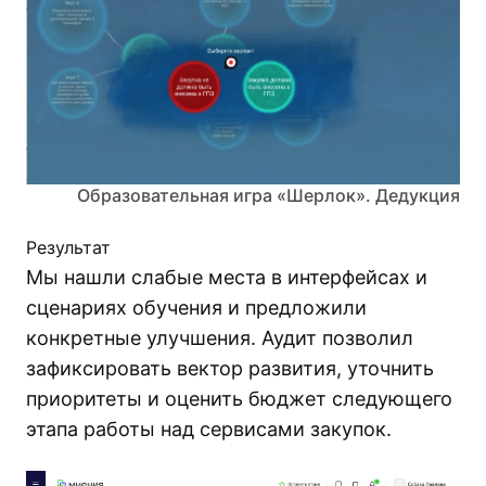
Образовательная игра «Шерлок». Дедукция
Результат
Мы нашли слабые места в интерфейсах и
сценариях обучения и предложили
конкретные улучшения. Аудит позволил
зафиксировать вектор развития, уточнить
приоритеты и оценить бюджет следующего
этапа работы над сервисами закупок.