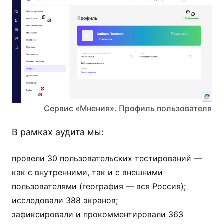
Сервис «Мнения». Профиль пользователя
В рамках аудита мы:
провели 30 пользовательских тестирований —
как с внутренними, так и с внешними
пользователями (география — вся Россия);
исследовали 388 экранов;
зафиксировали и прокомментировали 363