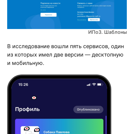
ИПоЗ. Шаблоны
В исследование вошли пять сервисов, один
из которых имел две версии — десктопную
и мобильную.