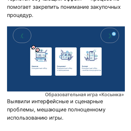
помогает закрепить понимание закупочных
процедур.
❮
❯
Образовательная игра «Косынка»
Выявили интерфейсные и сценарные
проблемы, мешающие полноценному
использованию игры.