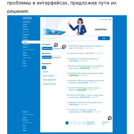
проблемы в интерфейсах, предложив пути их
решения.