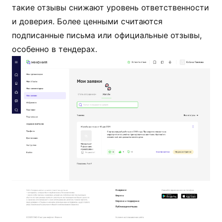
такие отзывы снижают уровень ответственности
и доверия. Более ценными считаются
подписанные письма или официальные отзывы,
особенно в тендерах.