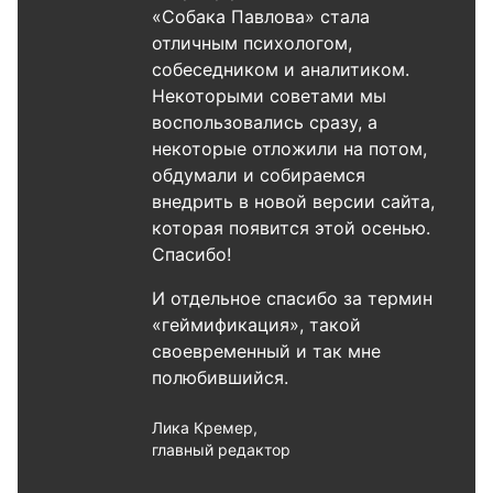
«Собака Павлова» стала
отличным психологом,
собеседником и аналитиком.
Некоторыми советами мы
воспользовались сразу, а
некоторые отложили на потом,
обдумали и собираемся
внедрить в новой версии сайта,
которая появится этой осенью.
Спасибо!
И отдельное спасибо за термин
«геймификация», такой
своевременный и так мне
полюбившийся.
Лика Кремер,
главный редактор