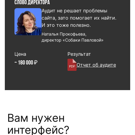
Слово директора
Аудит не решает проблемы
сайта, зато помогает их найти.
И это тоже полезно.
Наталья Прокофьева,
директор «Собаки Павловой»
Цена
Результат
~ 180 000 ₽
Отчет об аудите
Вам нужен
интерфейс?