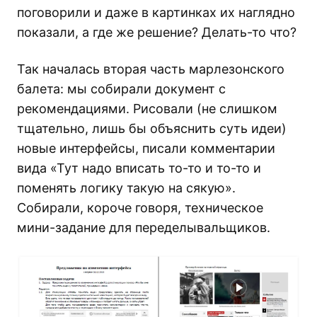
поговорили и даже в картинках их наглядно
показали, а где же решение? Делать-то что?
Так началась вторая часть марлезонского
балета: мы собирали документ с
рекомендациями. Рисовали (не слишком
тщательно, лишь бы объяснить суть идеи)
новые интерфейсы, писали комментарии
вида «Тут надо вписать то-то и то-то и
поменять логику такую на сякую».
Собирали, короче говоря, техническое
мини-задание для переделывальщиков.