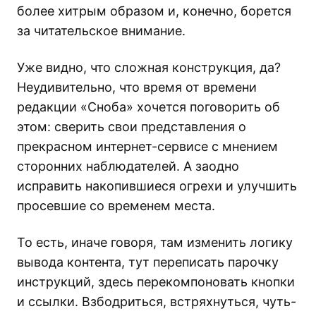
более хитрым образом и, конечно, борется
за читательское внимание.
Уже видно, что сложная конструкция, да?
Неудивительно, что время от времени
редакции «Сноба» хочется поговорить об
этом: сверить свои представления о
прекрасном интернет-сервисе с мнением
сторонних наблюдателей. А заодно
исправить накопившиеся огрехи и улучшить
просевшие со временем места.
То есть, иначе говоря, там изменить логику
вывода контента, тут переписать парочку
инструкций, здесь перекомпоновать кнопки
и ссылки. Взбодриться, встряхнуться, чуть-