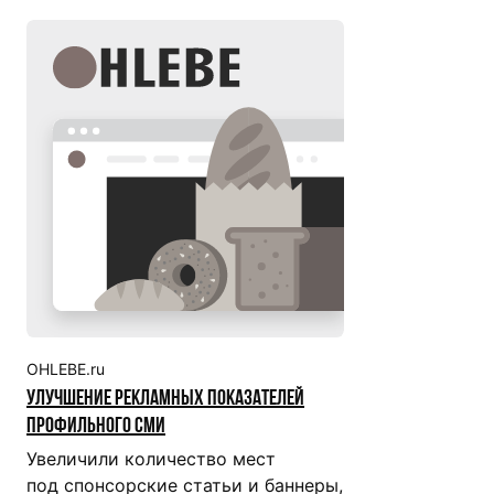
OHLEBE.ru
Улучшение рекламных показателей
профильного СМИ
Увеличили количество мест
под спонсорские статьи и баннеры,