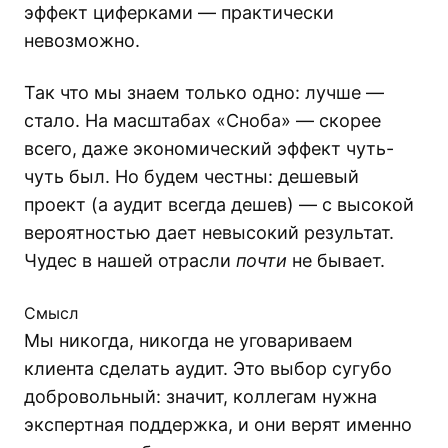
эффект циферками — практически
невозможно.
Так что мы знаем только одно: лучше —
стало. На масштабах «Сноба» — скорее
всего, даже экономический эффект чуть-
чуть был. Но будем честны: дешевый
проект (а аудит всегда дешев) — с высокой
вероятностью дает невысокий результат.
Чудес в нашей отрасли
почти
не бывает.
Смысл
Мы никогда, никогда не уговариваем
клиента сделать аудит. Это выбор сугубо
добровольный: значит, коллегам нужна
экспертная поддержка, и они верят именно