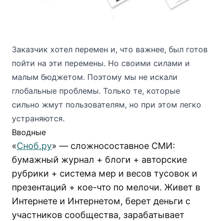
Заказчик хотел перемен и, что важнее, был готов
пойти на эти перемены. Но своими силами и
малым бюджетом. Поэтому мы не искали
глобальные проблемы. Только те, которые
сильно жмут пользователям, но при этом легко
устраняются.
Вводные
«
Сноб.ру
» — сложносоставное СМИ:
бумажный журнал + блоги + авторские
рубрики + система мер и весов тусовок и
презентаций + кое-что по мелочи. Живет в
Интернете и Интернетом, берет деньги с
участников сообщества, зарабатывает