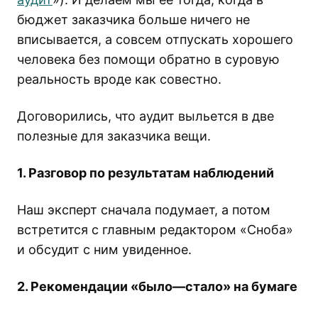
бюджет заказчика больше ничего не
вписывается, а совсем отпускать хорошего
человека без помощи обратно в суровую
реальность вроде как совестно.
Договорились, что аудит выльется в две
полезные для заказчика вещи.
1. Разговор по результатам наблюдений
Наш эксперт сначала подумает, а потом
встретится с главным редактором «Сноба»
и обсудит с ним увиденное.
2. Рекомендации «было—стало» на бумаге