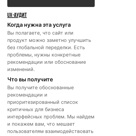
UX-аудит
Когда нужна эта услуга
Вы полагаете, что сайт или
продукт можно заметно улучшить
без глобальной переделки. Есть
проблемы, нужны конкретные
рекомендации или обоснование
изменений.
Что вы получите
Вы получите обоснованные
рекомендации и
приоритезированный список
критичных для бизнеса
интерфейсных проблем. Мы найдем
и покажем вам, что мешает
пользователям взаимодействовать