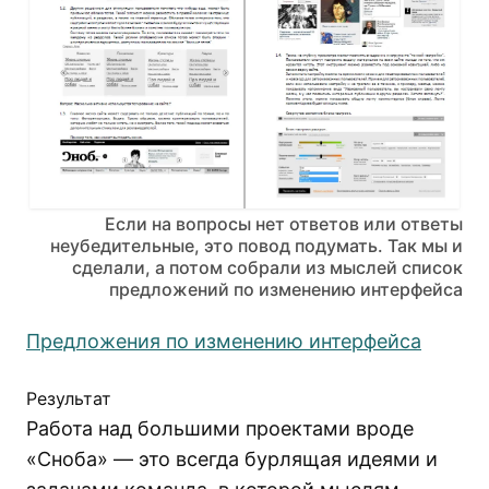
Если на вопросы нет ответов или ответы
неубедительные, это повод подумать. Так мы и
сделали, а потом собрали из мыслей список
предложений по изменению интерфейса
Предложения по изменению интерфейса
Результат
Работа над большими проектами вроде
«Сноба» — это всегда бурлящая идеями и