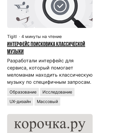
Tigitl
·
4
минуты на чтение
Интерфейс поисковика классической
музыки
Разработали интерфейс для
сервиса, который помогает
меломанам находить классическую
музыку по специфичным запросам.
Образование
Исследование
UX-дизайн
Массовый