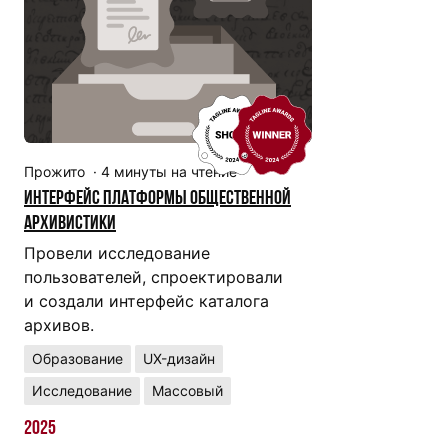
Прожито
·
4
минуты на чтение
Интерфейс платформы общественной
архивистики
Провели исследование
пользователей, спроектировали
и создали интерфейс каталога
архивов.
Образование
UX-дизайн
Исследование
Массовый
2025