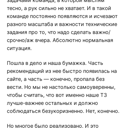
задачами команда, в которой мыслям
тесно, а рук сильно не хватает. И в такой
команде постоянно появляются и исчезают
разного масштаба и важности технические
задания про то, что надо сделать важно/
срочно/аж вчера. Абсолютно нормальная
ситуация.
Пошла в дело и наша бумажка. Часть
рекомендаций из нее быстро появилась на
сайте, а часть — конечно, пропала без
вести. Но мы не настолько самоуверенны,
чтобы считать, что вот именно наше ТЗ
лучше-важнее остальных и должно
соблюдаться безукоризненно. Нет, конечно.
Но многое было реализовано. И это