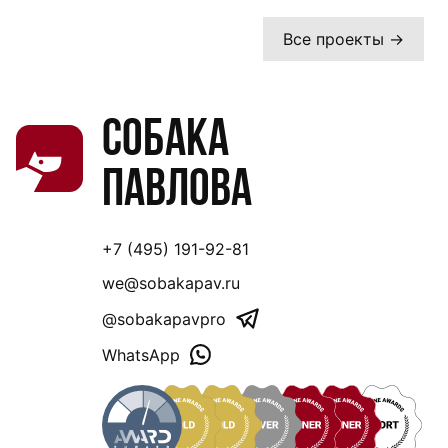
Все проекты →
Собака
Павлова
+7 (495) 191-92-81
we@sobakapav.ru
@sobakapavpro
WhatsApp