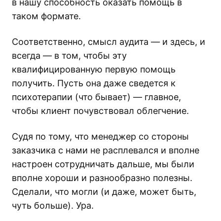
в нашу способность оказать помощь в
таком формате.
Соответственно, смысл аудита — и здесь, и
всегда — в том, чтобы эту
квалифицированную первую помощь
получить. Пусть она даже сведется к
психотерапии (что бывает) — главное,
чтобы клиент почувствовал облегчение.
Судя по тому, что менеджер со стороны
заказчика с нами не расплевался и вполне
настроен сотрудничать дальше, мы были
вполне хороши и разнообразно полезны.
Сделали, что могли (и даже, может быть,
чуть больше). Ура.