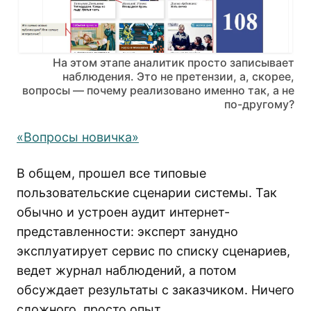
На этом этапе аналитик просто записывает
наблюдения. Это не претензии, а, скорее,
вопросы — почему реализовано именно так, а не
по-другому?
«Вопросы новичка»
В общем, прошел все типовые
пользовательские сценарии системы. Так
обычно и устроен аудит интернет-
представленности: эксперт занудно
эксплуатирует сервис по списку сценариев,
ведет журнал наблюдений, а потом
обсуждает результаты с заказчиком. Ничего
сложного, просто опыт.