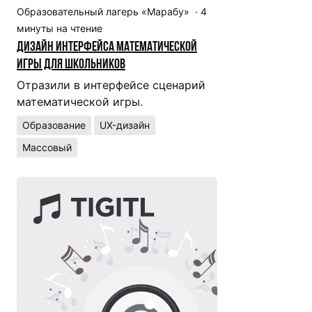
Образовательный лагерь «Марабу»
·
4
минуты на чтение
Дизайн интерфейса математической
игры для школьников
Отразили в интерфейсе сценарий
математической игры.
Образование
UX-дизайн
Массовый