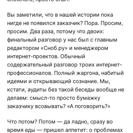
Вы заметили, что в нашей истории пока
нигде не появился заказчик? Пора. Просим,
просим. Два раза, потому что двоих:
финальный разговор у нас был с главным
редактором «Сноб.ру» и менеджером
интернет-проектов. Обычный
содержательный разговор троих интернет-
профессионалов. Полный жаргона, набитый
идеями и открывающий сознание. Мы,
кстати, аудиты без такой беседы вообще не
делаем: смысл-то просто бумажку
заказчику всовывать? «А поговорить?»
Что потом? Потом — да ладно, сразу во
время еды — пришел аппетит: о проблемах