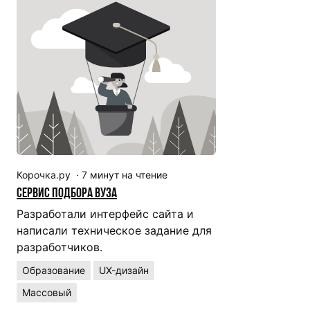
Корочка.ру
·
7
минут на чтение
Сервис подбора ВУЗа
Разработали интерфейс сайта и
написали техническое задание для
разработчиков.
Образование
UX-дизайн
Массовый