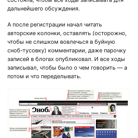
дальнейшего обсуждения.
А после регистрации начал читать
авторские колонки, оставлять (осторожно,
чтобы не слишком вовлечься в буйную
сноб-тусовку) комментарии, даже парочку
записей в блогах опубликовал. И все ходы
записывал, чтобы было о чем говорить — а
потом и что переделывать.