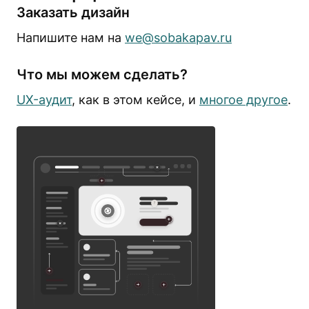
Заказать дизайн
Напишите нам на
we@sobakapav.ru
Что мы можем сделать?
UX-аудит
, как в этом кейсе, и
многое другое
.