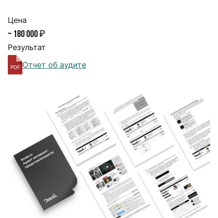
Цена
~ 180 000 ₽
Результат
Отчет об аудите