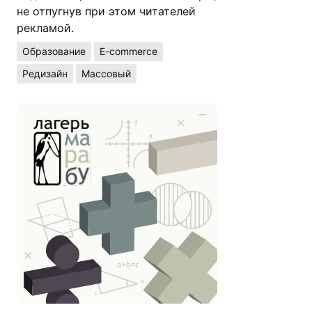
не отпугнув при этом читателей
рекламой.
Образование
E-commerce
Редизайн
Массовый