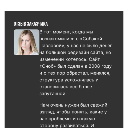
Отзыв заказчика
В тот момент, когда мы
познакомились с «Собакой
Павловой», у нас не было денег
на большой редизайн сайта, но
изменений хотелось. Сайт
«Сноб» был сделан в 2008 году
и с тех пор обрастал, менялся,
структура усложнялась и
становилась все более
запутанной.
Нам очень нужен был свежий
взгляд, чтобы понять, какие у
нас проблемы и в какую
сторону развиваться. И