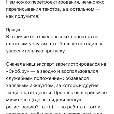
Немножко перепроектирования, немножко
переписывания текстов, а в остальном —
как получится.
Процесс
В отличие от тяжеловесных проектов по
сложным услугам этот больше походил на
увеселительную прогулку.
Сначала наш эксперт зарегистрировался на
«Сноб.ру» — а заодно и воспользовался
служебным положением: обзавелся
халявным аккаунтом, за который другие
люди платят деньги. Процесс был привычно
мучителен (где вы видели легкую
регистрацию? то-то) — но работа в том и
состояла, чтобы все ходы записывать для