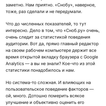
заметно. Нам приятно. «Снобу», наверное,
тоже, раз сделали и не передумали.
Что до численных показателей, то тут
интересно. Дело в том, что «Сноб.ру» очень,
очень следит за статистикой поведения
аудитории. Вот да, прямо главный редактор
на своем рабочем компьютере держит все
время открытой вкладку браузера с Google
Analytics — а вы не знали? Кое-что из этой
статистики понадобилось и нам.
Но система-то сложная. И влияющих на
пользовательское поведение факторов —
ой, много. Дотошно померить всякое
улучшение и объективно оценить его