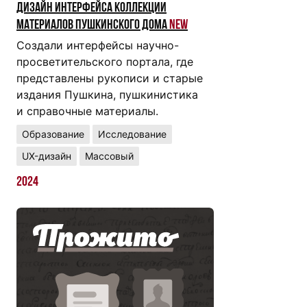
Дизайн интерфейса коллекции
материалов Пушкинского дома
New
Создали интерфейсы научно-
просветительского портала, где
представлены рукописи и старые
издания Пушкина, пушкинистика
и справочные материалы.
Образование
Исследование
UX-дизайн
Массовый
2024