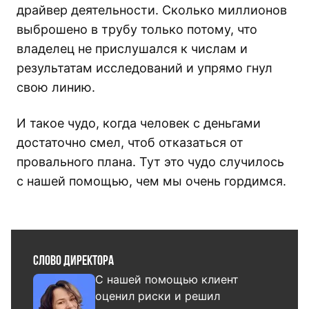
драйвер деятельности. Сколько миллионов
выброшено в трубу только потому, что
владелец не прислушался к числам и
результатам исследований и упрямо гнул
свою линию.
И такое чудо, когда человек с деньгами
достаточно смел, чтоб отказаться от
провального плана. Тут это чудо случилось
с нашей помощью, чем мы очень гордимся.
Слово директора
С нашей помощью клиент
оценил риски и решил