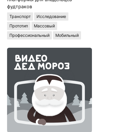
фудтраков
Транспорт
Исследование
Прототип
Массовый
Профессиональный
Мобильный