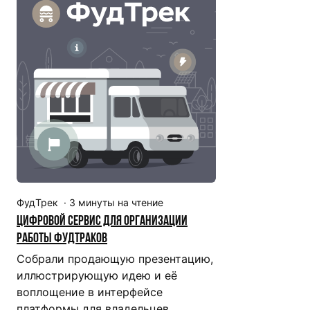
ФудТрек
·
3
минуты на чтение
Цифровой сервис для организации
работы фудтраков
Собрали продающую презентацию,
иллюстрирующую идею и её
воплощение в интерфейсе
платформы для владельцев