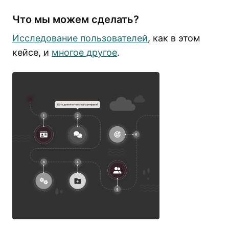
Что мы можем сделать?
Исследование пользователей
, как в этом
кейсе, и
многое другое
.