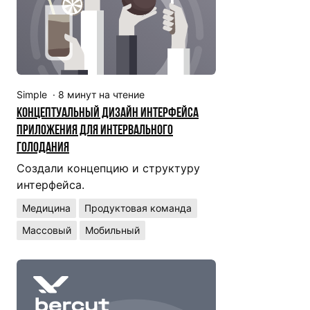
Simple
·
8
минут на чтение
Концептуальный дизайн интерфейса
приложения для интервального
голодания
Создали концепцию и структуру
интерфейса.
Медицина
Продуктовая команда
Массовый
Мобильный