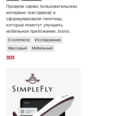
Провели серию пользовательских
интервью (кастдевов) и
сформулировали гипотезы,
которые помогут улучшить
мобильное приложение Joono.
E-commerce
Исследование
Массовый
Мобильный
2025