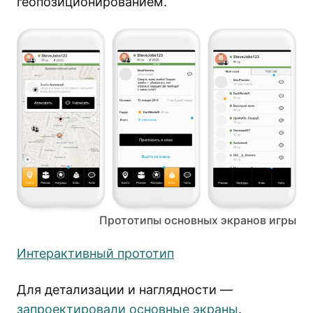
геопозиционированием.
Прототипы основных экранов игры
Интерактивный прототип
Для детализации и наглядности —
запроектировали основные экраны
.