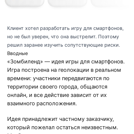
Клиент хотел разработать игру для смартфонов,
но не был уверен, что она выстрелит. Поэтому
решил заранее изучить сопутствующие риски.
Вводные
«Зомбиленд» — идея игры для смартфонов.
Игра построена на геолокации в реальном
времени: участники передвигаются по
территории своего города, общаются
онлайн, и все действие зависит от их
взаимного расположения.
Идея принадлежит частному заказчику,
который пожелал остаться неизвестным.