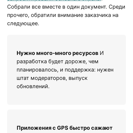
Собрали все вместе в один документ. Среди
прочего, обратили внимание заказчика на
следующее.
Нужно много-много ресурсов
И
разработка будет дороже, чем
планировалось, и поддержка: нужен
штат модераторов, выпуск
обновлений.
Приложения c GPS быстро сажают