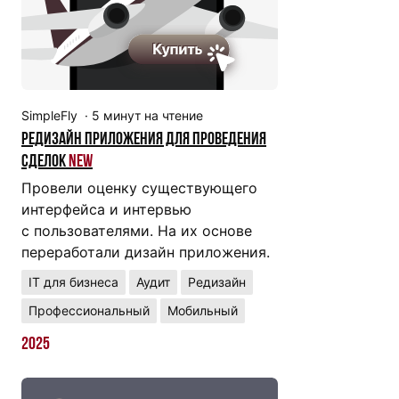
SimpleFly
·
5
минут на чтение
Редизайн приложения для проведения
сделок
New
Провели оценку существующего
интерфейса и интервью
с пользователями. На их основе
переработали дизайн приложения.
IT для бизнеса
Аудит
Редизайн
Профессиональный
Мобильный
2025