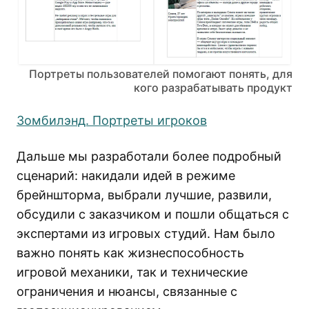
Портреты пользователей помогают понять, для
кого разрабатывать продукт
Зомбилэнд. Портреты игроков
Дальше мы разработали более подробный
сценарий: накидали идей в режиме
брейншторма, выбрали лучшие, развили,
обсудили с заказчиком и пошли общаться с
экспертами из игровых студий. Нам было
важно понять как жизнеспособность
игровой механики, так и технические
ограничения и нюансы, связанные с