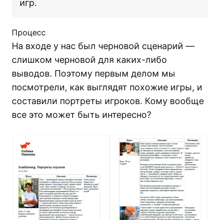
игр.
Процесс
На входе у нас был черновой сценарий —
слишком черновой для каких-либо
выводов. Поэтому первым делом мы
посмотрели, как выглядят похожие игры, и
составили портреты игроков. Кому вообще
все это может быть интересно?