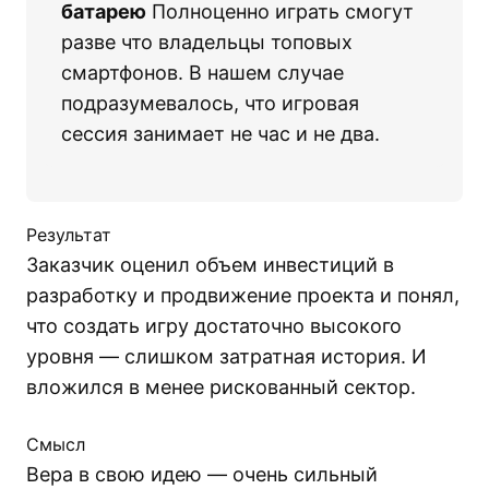
батарею
Полноценно играть смогут
разве что владельцы топовых
смартфонов. В нашем случае
подразумевалось, что игровая
сессия занимает не час и не два.
Результат
Заказчик оценил объем инвестиций в
разработку и продвижение проекта и понял,
что создать игру достаточно высокого
уровня — слишком затратная история. И
вложился в менее рискованный сектор.
Смысл
Вера в свою идею — очень сильный