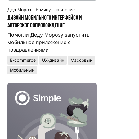
Дед Мороз
·
5
минут на чтение
Дизайн мобильного интерфейса и
авторское сопровождение
Помогли Деду Морозу запустить
мобильное приложение с
поздравлениями
E-commerce
UX-дизайн
Массовый
Мобильный