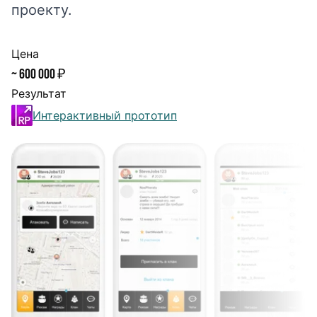
проекту.
Цена
~ 600 000 ₽
Результат
Интерактивный прототип