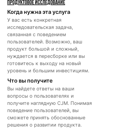
Продуктовое исследование
Когда нужна эта услуга
У вас есть конкретная
исследовательская задача,
связанная с поведением
пользователей. Возможно, ваш
продукт большой и сложный,
нуждается в пересборке или вы
готовитесь к выходу на новый
уровень и большим инвестициям.
Что вы получите
Вы найдете ответы на ваши
вопросы о пользователях и
получите наглядную CJM. Понимая
поведение пользователей, вы
сможете принять обоснованные
решения о развитии продукта.