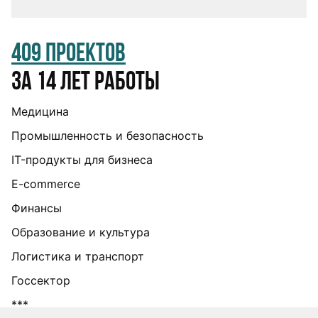
409 проектов
за 14 лет работы
Медицина
Промышленность и безопасность
IT-продукты для бизнеса
E-commerce
Финансы
Образование и культура
Логистика и транспорт
Госсектор
***