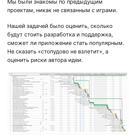
Мы были знакомы по предыдущим
проектам, никак не связанным с играми.
Нашей задачей было оценить, сколько
будут стоить разработка и поддержка,
сможет ли приложение стать популярным.
Не сказать «стопудово не взлетит», а
оценить риски автора идеи.