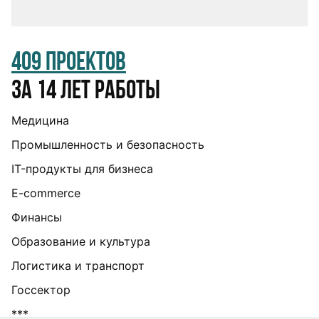
409 проектов
за 14 лет работы
Медицина
Промышленность и безопасность
IT-продукты для бизнеса
E-commerce
Финансы
Образование и культура
Логистика и транспорт
Госсектор
***