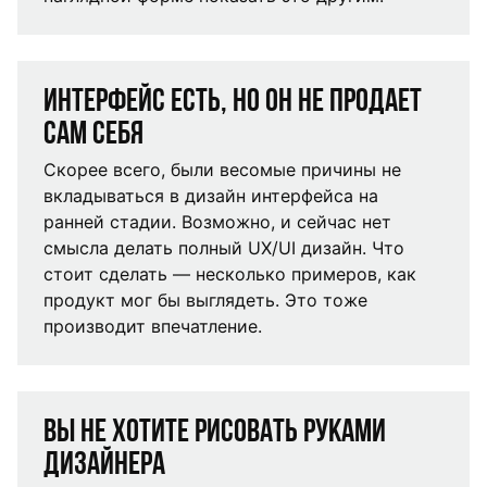
Интерфейс есть, но он не продает
сам себя
Скорее всего, были весомые причины не
вкладываться в дизайн интерфейса на
ранней стадии. Возможно, и сейчас нет
смысла делать полный UX/UI дизайн. Что
стоит сделать — несколько примеров, как
продукт мог бы выглядеть. Это тоже
производит впечатление.
Вы не хотите рисовать руками
дизайнера