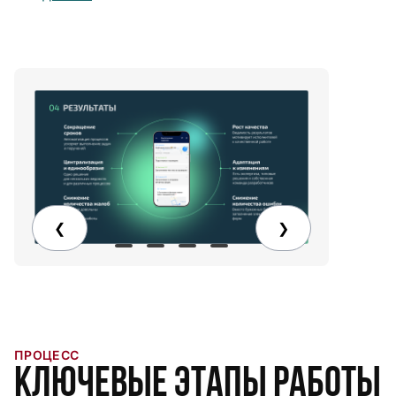
Особенности
❮
❯
ПРОЦЕСС
Ключевые этапы работы