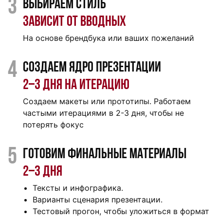
3
Выбираем стиль
Зависит от вводных
На основе брендбука или ваших пожеланий
4
Создаем ядро презентации
2‒3 дня на итерацию
Создаем макеты или прототипы. Работаем
частыми итерациями в 2-3 дня, чтобы не
потерять фокус
5
Готовим финальные материалы
2‒3 дня
Тексты и инфографика.
Варианты сценария презентации.
Тестовый прогон, чтобы уложиться в формат