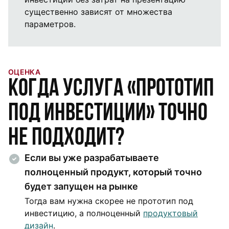
существенно зависят от множества
параметров.
ОЦЕНКА
Когда услуга «Прототип
под инвестиции» точно
не подходит?
Если вы уже разрабатываете
полноценный продукт, который точно
будет запущен на рынке
Тогда вам нужна скорее не прототип под
инвестицию, а полноценный
продуктовый
дизайн
.