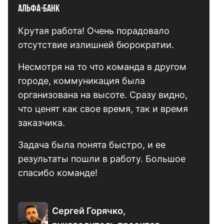
Альфа-Банк
Крутая работа! Очень порадовало
отсутствие излишней бюрократии.
Несмотря на то что команда в другом
городе, коммуникация была
организована на высоте. Сразу видно,
что ценят как свое время, так и время
заказчика.
Задача была понята быстро, и ее
результаты пошли в работу. Большое
спасибо команде!
Сергей Горячко,