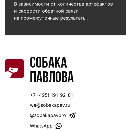
В зависимости от количества артефактов
и скорости обратной связи
на промежуточные результаты.
Собака
Павлова
+7 (495) 191-92-81
we@sobakapav.ru
@sobakapavpro
WhatsApp