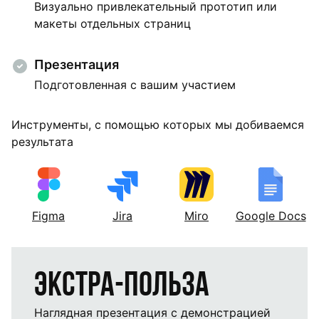
Визуально привлекательный прототип или
макеты отдельных страниц
Презентация
Подготовленная с вашим участием
Инструменты, с помощью которых мы добиваемся
результата
Figma
Jira
Miro
Google Docs
Экстра-польза
Наглядная презентация с демонстрацией