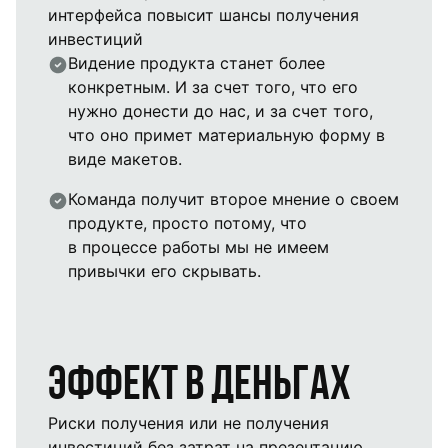
интерфейса повысит шансы получения
инвестиций
Видение продукта станет более
конкретным. И за счет того, что его
нужно донести до нас, и за счет того,
что оно примет материальную форму в
виде макетов.
Команда получит второе мнение о своем
продукте, просто потому, что
в процессе работы мы не имеем
привычки его скрывать.
Эффект в деньгах
Риски получения или не получения
инвестиций без затрат на презентацию