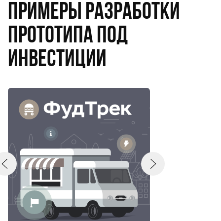
Примеры разработки
прототипа под
инвестиции