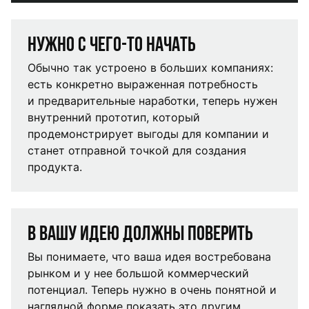
Нужно с чего-то начать
Обычно так устроено в больших компаниях:
есть конкретно выраженная потребность
и предварительные наработки, теперь нужен
внутренний прототип, который
продемонстрирует выгоды для компании и
станет отправной точкой для создания
продукта.
В вашу идею должны поверить
Вы понимаете, что ваша идея востребована
рынком и у нее большой коммерческий
потенциал. Теперь нужно в очень понятной и
наглядной форме показать это другим.