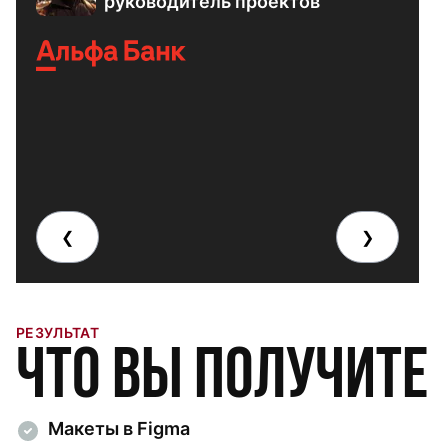
руководитель проектов
❮
❯
РЕЗУЛЬТАТ
Что вы получите
Макеты в Figma