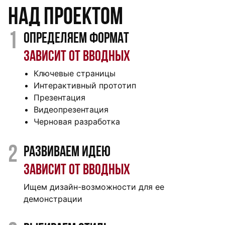
над проектом
1
Определяем формат
Зависит от вводных
Ключевые страницы
Интерактивный прототип
Презентация
Видеопрезентация
Черновая разработка
2
Развиваем идею
Зависит от вводных
Ищем дизайн-возможности для ее
демонстрации