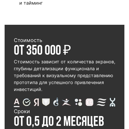
и тайминг
Стоимость
От 350 000 ₽
Стоимость зависит от количества экранов,
глубины детализации функционала и
требований к визуальному представлению
прототипа для успешного привлечения
инвестиций.
Сроки
От 0,5 до 2 месяцев