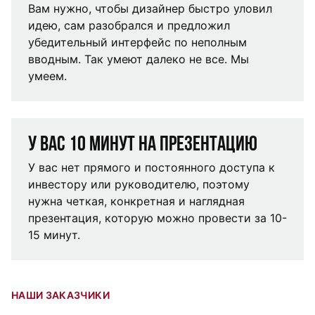
Вам нужно, чтобы дизайнер быстро уловил
идею, сам разобрался и предложил
убедительный интерфейс по неполным
вводным. Так умеют далеко не все. Мы
умеем.
У вас 10 минут на презентацию
У вас нет прямого и постоянного доступа к
инвестору или руководителю, поэтому
нужна четкая, конкретная и наглядная
презентация, которую можно провести за 10-
15 минут.
НАШИ ЗАКАЗЧИКИ