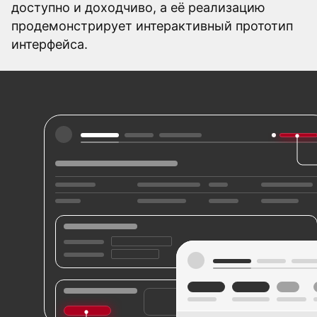
доступно и доходчиво, а её реализацию
продемонстрирует интерактивный прототип
интерфейса.