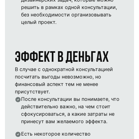
решить в рамках одной консультации,
без необходимости организовывать
целый проект.
Эффект в деньгах
В случае с однократной консультацией
посчитать выгоды невозможно, но
финансовый аспект тем не менее
присутствует.
После консультации вы понимаете, что
действительно важно, на чем стоит
сфокусироваться, а какие затраты не
принесут вам желаемого эффекта.
Есть некоторое количество