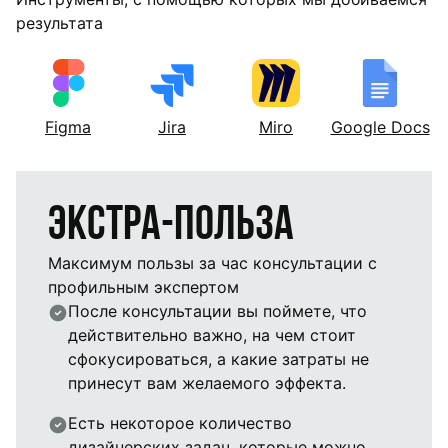
результата
Figma
Jira
Miro
Google Docs
Экстра-польза
Максимум пользы за час консультации с
профильным экспертом
После консультации вы поймете, что
действительно важно, на чем стоит
сфокусироваться, а какие затраты не
принесут вам желаемого эффекта.
Есть некоторое количество
дизайнерских задач, которые можно