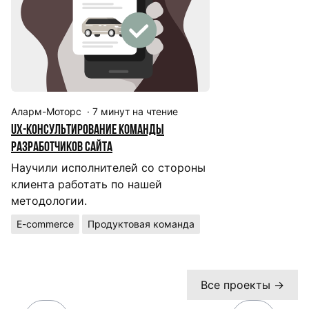
Аларм-Моторс
·
7
минут на чтение
UX-консультирование команды
разработчиков сайта
Научили исполнителей со стороны
клиента работать по нашей
методологии.
E-commerce
Продуктовая команда
Все проекты →