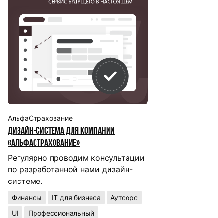
АльфаСтрахование
Дизайн-система для компании
«АльфаСтрахование»
Регулярно проводим консультации
по разработанной нами дизайн-
системе.
Финансы
IT для бизнеса
Аутсорс
UI
Профессиональный