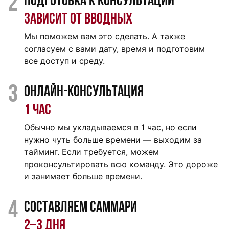
2
Подготовка к консультации
Зависит от вводных
Мы поможем вам это сделать. А также
согласуем с вами дату, время и подготовим
все доступ и среду.
3
Онлайн-консультация
1 час
Обычно мы укладываемся в 1 час, но если
нужно чуть больше времени — выходим за
тайминг. Если требуется, можем
проконсультировать всю команду. Это дороже
и занимает больше времени.
4
Составляем саммари
2‒3 дня