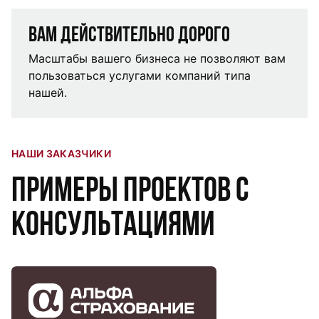
Вам действительно дорого
Масштабы вашего бизнеса не позволяют вам
пользоваться услугами компаний типа
нашей.
НАШИ ЗАКАЗЧИКИ
Примеры проектов с
консультациями