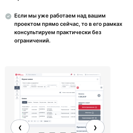
Если мы уже работаем над вашим
проектом прямо сейчас, то в его рамках
консультируем практически без
ограничений.
Особенности
❮
❯