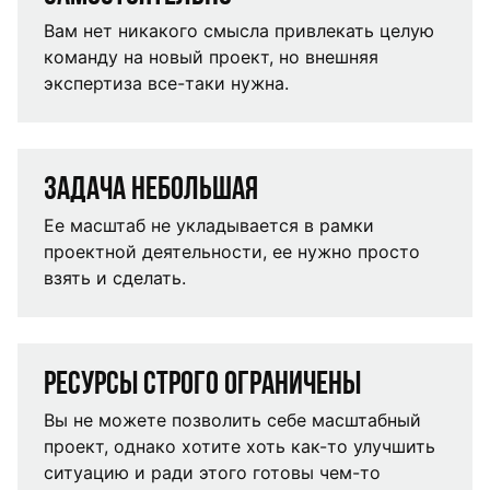
Вам нет никакого смысла привлекать целую
команду на новый проект, но внешняя
экспертиза все-таки нужна.
Задача небольшая
Ее масштаб не укладывается в рамки
проектной деятельности, ее нужно просто
взять и сделать.
Ресурсы строго ограничены
Вы не можете позволить себе масштабный
проект, однако хотите хоть как-то улучшить
ситуацию и ради этого готовы чем-то