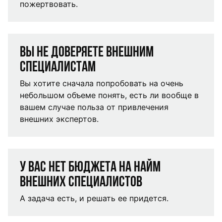
пожертвовать.
Вы не доверяете внешним
специалистам
Вы хотите сначала попробовать на очень
небольшом объеме понять, есть ли вообще в
вашем случае польза от привлечения
внешних экспертов.
У вас нет бюджета на найм
внешних специалистов
А задача есть, и решать ее придется.