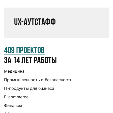
UX-аутстафф
409 проектов
за 14 лет работы
Медицина
Промышленность и безопасность
IT-продукты для бизнеса
E-commerce
Финансы