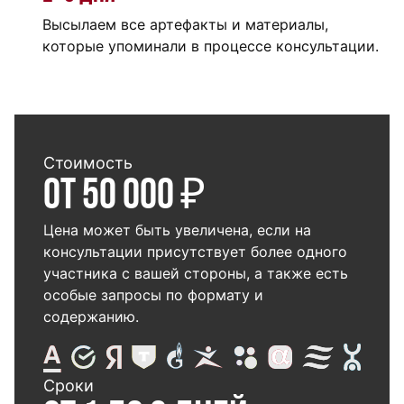
Высылаем все артефакты и материалы,
которые упоминали в процессе консультации.
Стоимость
от 50 000 ₽
Цена может быть увеличена, если на
консультации присутствует более одного
участника с вашей стороны, а также есть
особые запросы по формату и
содержанию.
Сроки