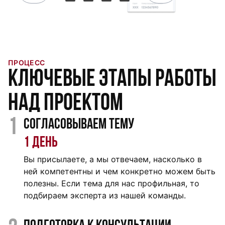
ПРОЦЕСС
Ключевые этапы работы
над проектом
1
Согласовываем тему
1 день
Вы присылаете, а мы отвечаем, насколько в
ней компетентны и чем конкретно можем быть
полезны. Если тема для нас профильная, то
подбираем эксперта из нашей команды.