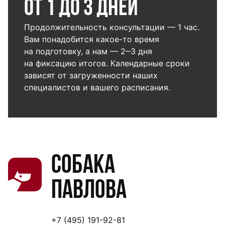
от 1 до 3 дней
Продолжительность консультации — 1 час.
Вам понадобится какое-то время
на подготовку, а нам — 2‒3 дня
на фиксацию итогов. Календарные сроки
зависят от загруженности наших
специалистов и вашего расписания.
Собака
Павлова
+7 (495) 191-92-81