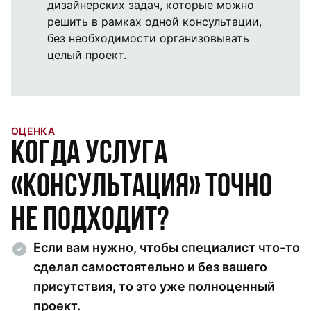
дизайнерских задач, которые можно
решить в рамках одной консультации,
без необходимости организовывать
целый проект.
ОЦЕНКА
Когда услуга
«Консультация» точно
не подходит?
Если вам нужно, чтобы специалист что-то
сделал самостоятельно и без вашего
присутствия, то это уже полноценный
проект.