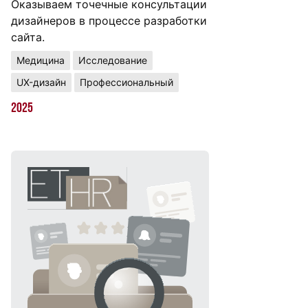
Оказываем точечные консультации
дизайнеров в процессе разработки
сайта.
Медицина
Исследование
UX-дизайн
Профессиональный
2025