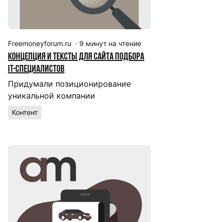
Freemoneyforum.ru
·
9
минут на чтение
Концепция и тексты для сайта подбора
IT-специалистов
Придумали позиционирование
уникальной компании
Контент