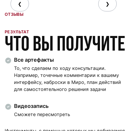
❮
❯
ОТЗЫВЫ
РЕЗУЛЬТАТ
Что вы получите
Все артефакты
То, что сделаем по ходу консультации.
Например, точечные комментарии к вашему
интерфейсу, наброски в Миро, план действий
для самостоятельного решения задачи
Видеозапись
Сможете пересмотреть
Инструменты, с помощью которых мы добиваемся