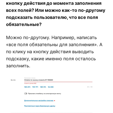
кнопку действия до момента заполнения
всех полей? Или можно как-то по-другому
подсказать пользователю, что все поля
обязательные?
Можно по-другому. Например, написать
«все поля обязательны для заполнения». А
по клику на кнопку действия выводить
подсказку, какие именно поля осталось
заполнить.