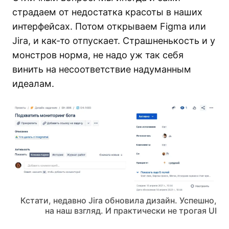
страдаем от недостатка красоты в наших
интерфейсах. Потом открываем Figma или
Jira, и как-то отпускает. Страшненькость и у
монстров норма, не надо уж так себя
винить на несоответствие надуманным
идеалам.
Кстати, недавно Jira обновила дизайн. Успешно,
на наш взгляд. И практически не трогая UI