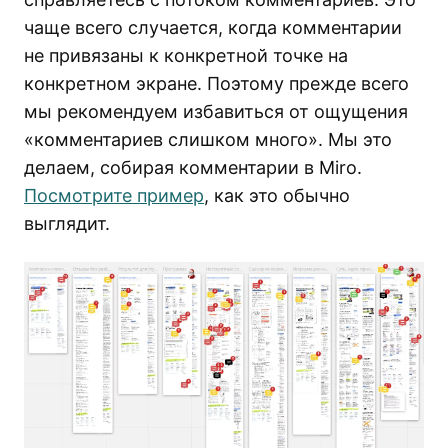
чаще всего случается, когда комментарии
не привязаны к конкретной точке на
конкретном экране. Поэтому прежде всего
мы рекомендуем избавиться от ощущения
«комментариев слишком много». Мы это
делаем, собирая комментарии в Miro.
Посмотрите пример
, как это обычно
выглядит.