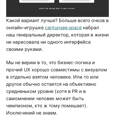
Какой вариант лучше? Больше всего очков в
онлайн-игрушке
cantunsee.space
набрал
наш генеральный директор, которая в жизни
не нарисовала ни одного интерфейса
своими руками.
Мы не верим в то, что бизнес-логика и
прочий UX хорошо совместимы с визуалом
в отдельно взятом человеке. Или то или
другое обычно остается на объективно
средненьком уровне (хотя в PR и в
самомнении человек может быть
чемпионом, кто ж тому помешает).
Исключений не знаем.