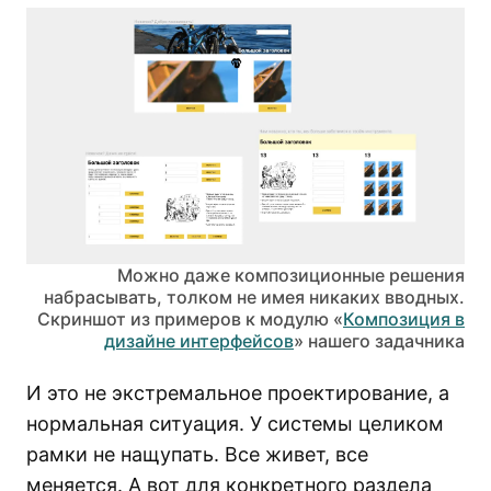
Можно даже композиционные решения
набрасывать, толком не имея никаких вводных.
Скриншот из примеров к модулю «
Композиция в
дизайне интерфейсов
» нашего задачника
И это не экстремальное проектирование, а
нормальная ситуация. У системы целиком
рамки не нащупать. Все живет, все
меняется. А вот для конкретного раздела