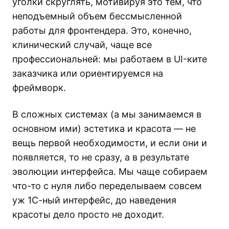
уголки скруглять, мотивируя это тем, что
неподъемный объем бессмысленной
работы для фронтендера. Это, конечно,
клинический случай, чаще все
профессиональней: мы работаем в UI-ките
заказчика или ориентируемся на
фреймворк.
В сложных системах (а мы занимаемся в
основном ими) эстетика и красота — не
вещь первой необходимости, и если они и
появляется, то не сразу, а в результате
эволюции интерфейса. Мы чаще собираем
что-то с нуля либо переделываем совсем
уж 1С-ный интерфейс, до наведения
красоты дело просто не доходит.