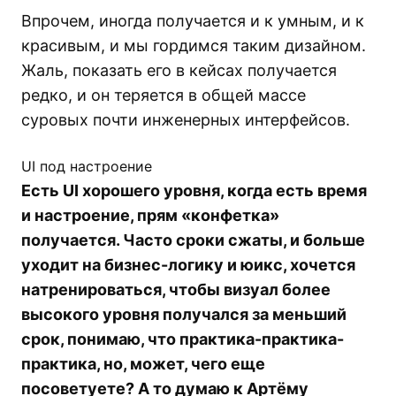
Впрочем, иногда получается и к умным, и к
красивым, и мы гордимся таким дизайном.
Жаль, показать его в кейсах получается
редко, и он теряется в общей массе
суровых почти инженерных интерфейсов.
UI под настроение
Есть UI хорошего уровня, когда есть время
и настроение, прям «конфетка»
получается. Часто сроки сжаты, и больше
уходит на бизнес-логику и юикс, хочется
натренироваться, чтобы визуал более
высокого уровня получался за меньший
срок, понимаю, что практика-практика-
практика, но, может, чего еще
посоветуете? А то думаю к Артёму