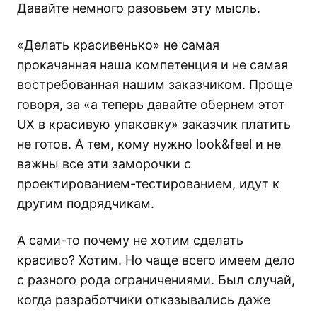
Давайте немного разовьем эту мысль.
«Делать красивенько» не самая
прокачанная наша компетенция и не самая
востребованная нашим заказчиком. Проще
говоря, за «а теперь давайте обернем этот
UX в красивую упаковку» заказчик платить
не готов. А тем, кому нужно look&feel и не
важны все эти заморочки с
проектированием-тестированием, идут к
другим подрядчикам.
А сами-то почему не хотим сделать
красиво? Хотим. Но чаще всего имеем дело
с разного рода ограничениями. Был случай,
когда разработчики отказывались даже