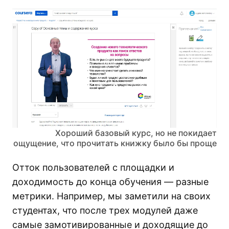
Хороший базовый курс, но не покидает
ощущение, что прочитать книжку было бы проще
Отток пользователей с площадки и
доходимость до конца обучения — разные
метрики. Например, мы заметили на своих
студентах, что после трех модулей даже
самые замотивированные и доходящие до