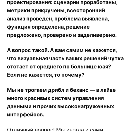
проектирования: сценарии проработаны,
метрики прикручены, всесторонний
анализ проведен, проблема выявлена,
функция определена, решение
предложено, проверено и заделиверено.
А вопрос такой. А вам самим не кажется,
что визуальная часть ваших решений чутка
отстает от среднего по больнице юая?
Если не кажется, то почему?
Мы не трогаем дрибл и беханс — в лайве
много красивых систем управления
данными и прочих высоконагруженных
интерфейсов.
Отличный вопрос! Мы иногда и сами