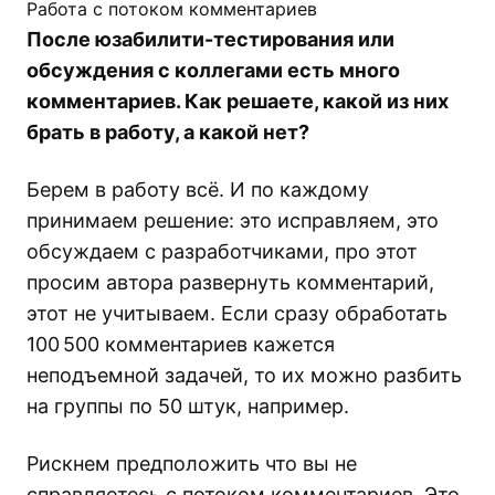
Работа с потоком комментариев
После юзабилити-тестирования или
обсуждения с коллегами есть много
комментариев. Как решаете, какой из них
брать в работу, а какой нет?
Берем в работу всё. И по каждому
принимаем решение: это исправляем, это
обсуждаем с разработчиками, про этот
просим автора развернуть комментарий,
этот не учитываем. Если сразу обработать
100 500 комментариев кажется
неподъемной задачей, то их можно разбить
на группы по 50 штук, например.
Рискнем предположить что вы не
справляетесь с потоком комментариев. Это