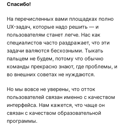
Спасибо!
На перечисленных вами площадках полно
UX-задач, которые надо решить — и
пользователям станет легче. Нас как
специалистов часто раздражает, что эти
задачи валяются бесхозными. Тыкать
пальцем не будем, потому что обычно
команды прекрасно знают, где проблемы, и
во внешних советах не нуждаются.
Но мы вовсе не уверены, что отток
пользователей связан именно с качеством
интерфейса. Нам кажется, что чаще он
связан с качеством образовательной
программы.