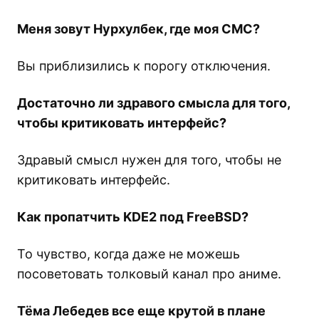
Меня зовут Нурхулбек, где моя СМС?
Вы приблизились к порогу отключения.
Достаточно ли здравого смысла для того,
чтобы критиковать интерфейс?
Здравый смысл нужен для того, чтобы не
критиковать интерфейс.
Как пропатчить KDE2 под FreeBSD?
То чувство, когда даже не можешь
посоветовать толковый канал про аниме.
Тёма Лебедев все еще крутой в плане