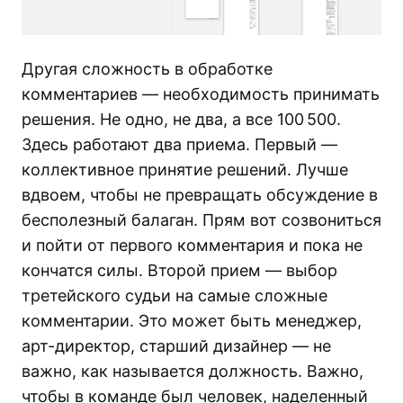
Другая сложность в обработке
комментариев — необходимость принимать
решения. Не одно, не два, а все 100 500.
Здесь работают два приема. Первый —
коллективное принятие решений. Лучше
вдвоем, чтобы не превращать обсуждение в
бесполезный балаган. Прям вот созвониться
и пойти от первого комментария и пока не
кончатся силы. Второй прием — выбор
третейского судьи на самые сложные
комментарии. Это может быть менеджер,
арт-директор, старший дизайнер — не
важно, как называется должность. Важно,
чтобы в команде был человек, наделенный