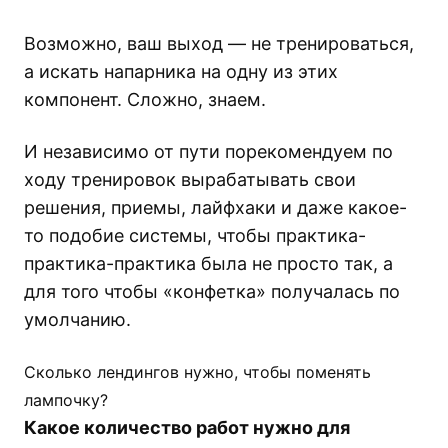
Возможно, ваш выход — не тренироваться,
а искать напарника на одну из этих
компонент. Сложно, знаем.
И независимо от пути порекомендуем по
ходу тренировок вырабатывать свои
решения, приемы, лайфхаки и даже какое-
то подобие системы, чтобы практика-
практика-практика была не просто так, а
для того чтобы «конфетка» получалась по
умолчанию.
Сколько лендингов нужно, чтобы поменять
лампочку?
Какое количество работ нужно для