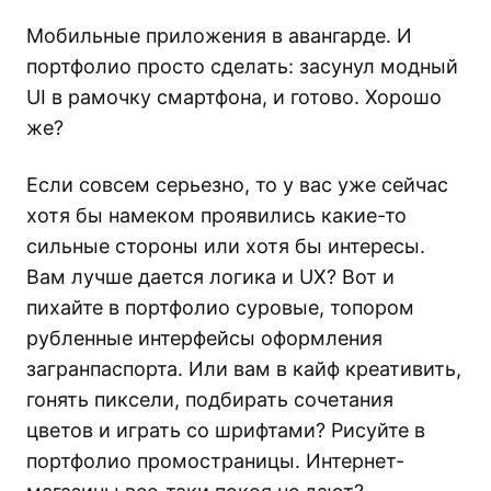
Мобильные приложения в авангарде. И
портфолио просто сделать: засунул модный
UI в рамочку смартфона, и готово. Хорошо
же?
Если совсем серьезно, то у вас уже сейчас
хотя бы намеком проявились какие-то
сильные стороны или хотя бы интересы.
Вам лучше дается логика и UX? Вот и
пихайте в портфолио суровые, топором
рубленные интерфейсы оформления
загранпаспорта. Или вам в кайф креативить,
гонять пиксели, подбирать сочетания
цветов и играть со шрифтами? Рисуйте в
портфолио промостраницы. Интернет-