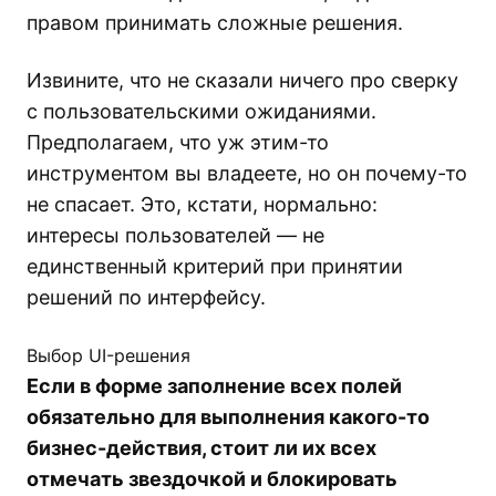
правом принимать сложные решения.
Извините, что не сказали ничего про сверку
с пользовательскими ожиданиями.
Предполагаем, что уж этим-то
инструментом вы владеете, но он почему-то
не спасает. Это, кстати, нормально:
интересы пользователей — не
единственный критерий при принятии
решений по интерфейсу.
Выбор UI-решения
Если в форме заполнение всех полей
обязательно для выполнения какого-то
бизнес-действия, стоит ли их всех
отмечать звездочкой и блокировать