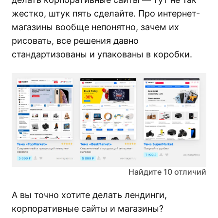
жестко, штук пять сделайте. Про интернет-
магазины вообще непонятно, зачем их
рисовать, все решения давно
стандартизованы и упакованы в коробки.
Найдите 10 отличий
А вы точно хотите делать лендинги,
корпоративные сайты и магазины?