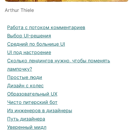
Arthur Thiele
Работа с потоком комментариев
Выбор UI-решения
Средний по больнице UI
UI под настроение
Сколько лендингов нужно, чтобы поменять
лампочку?
Простые люди
Дизайн с колес
Образовательный UX
Чисто питерский бот
Из инженеров в дизайнеры
Путь дизайнера
Уверенный мидл