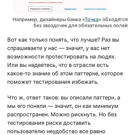
Например, дизайнеры банка «
Точка
» обходятся
без звездочек для обязательных полей
Вот как только понять, что лучше? Раз вы
спрашиваете у нас — значит, у вас нет
возможности протестировать на людях.
Или вы надеетесь, что в отрасли есть
какое-то знание об этом паттерне, которое
поможет тестирования избежать.
Что ж, ответ таков: вы описали паттерн, а
мы его поняли — значит, он как минимум
распространен. Можно рискнуть. Но без
тестирования риски доставить
пользователю неудобство все равно