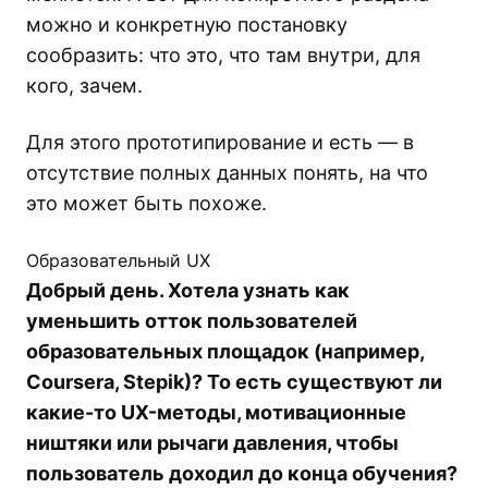
можно и конкретную постановку
сообразить: что это, что там внутри, для
кого, зачем.
Для этого прототипирование и есть — в
отсутствие полных данных понять, на что
это может быть похоже.
Образовательный UX
Добрый день. Хотела узнать как
уменьшить отток пользователей
образовательных площадок (например,
Coursera, Stepik)? То есть существуют ли
какие-то UX-методы, мотивационные
ништяки или рычаги давления, чтобы
пользователь доходил до конца обучения?