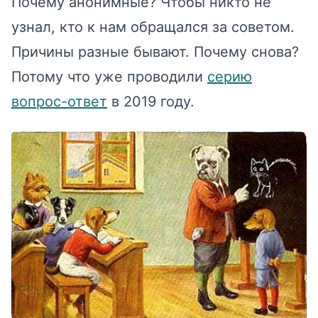
Почему анонимные? Чтобы никто не
узнал, кто к нам обращался за советом.
Причины разные бывают. Почему снова?
Потому что уже проводили
серию
вопрос-ответ
в 2019 году.