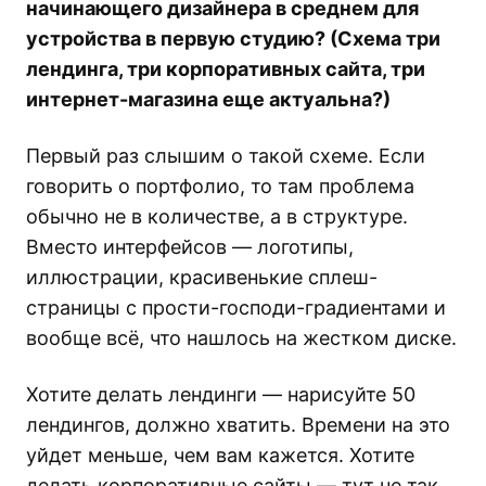
начинающего дизайнера в среднем для
устройства в первую студию? (Схема три
лендинга, три корпоративных сайта, три
интернет-магазина еще актуальна?)
Первый раз слышим о такой схеме. Если
говорить о портфолио, то там проблема
обычно не в количестве, а в структуре.
Вместо интерфейсов — логотипы,
иллюстрации, красивенькие сплеш-
страницы с прости-господи-градиентами и
вообще всё, что нашлось на жестком диске.
Хотите делать лендинги — нарисуйте 50
лендингов, должно хватить. Времени на это
уйдет меньше, чем вам кажется. Хотите
делать корпоративные сайты — тут не так