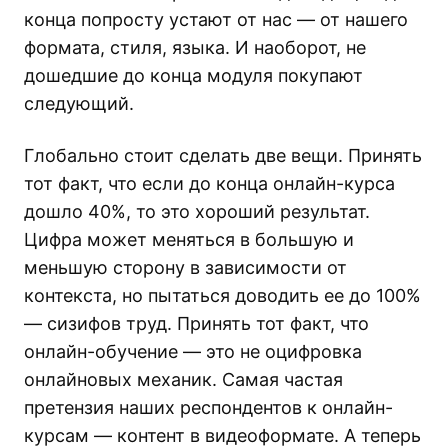
конца попросту устают от нас — от нашего
формата, стиля, языка. И наоборот, не
дошедшие до конца модуля покупают
следующий.
Глобально стоит сделать две вещи. Принять
тот факт, что если до конца онлайн-курса
дошло 40%, то это хороший результат.
Цифра может меняться в большую и
меньшую сторону в зависимости от
контекста, но пытаться доводить ее до 100%
— сизифов труд. Принять тот факт, что
онлайн-обучение — это не оцифровка
онлайновых механик. Самая частая
претензия наших респондентов к онлайн-
курсам — контент в видеоформате. А теперь