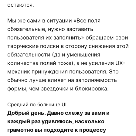
остаются.
Мы же сами в ситуации «Все поля
обязательные, нужно заставить
пользователя их заполнить» обращаем свои
творческие поиски в сторону снижения этой
обязательности (да и уменьшения
количества полей тоже), а не усиления UX-
механик принуждения пользователя. Это
обычно лучше влияет на заполняемость
формы, чем звездочки и блокировка.
Средний по больнице UI
Добрый день. Давно слежу за вами и
каждый раз удивляюсь, насколько
грамотно вы подходите к процессу