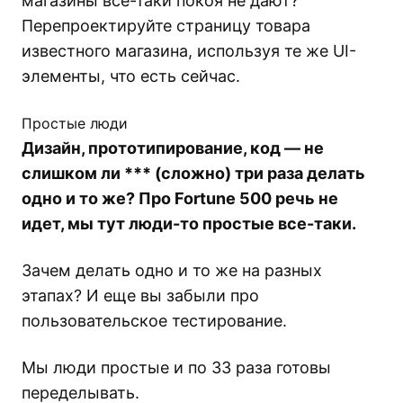
магазины все-таки покоя не дают?
Перепроектируйте страницу товара
известного магазина, используя те же UI-
элементы, что есть сейчас.
Простые люди
Дизайн, прототипирование, код — не
слишком ли *** (сложно) три раза делать
одно и то же? Про Fortune 500 речь не
идет, мы тут люди-то простые все-таки.
Зачем делать одно и то же на разных
этапах? И еще вы забыли про
пользовательское тестирование.
Мы люди простые и по 33 раза готовы
переделывать.