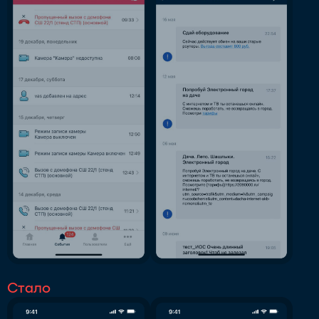
Стало