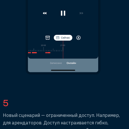
5
Новый сценарий — ограниченный доступ. Например,
для арендаторов. Доступ настраивается гибко,