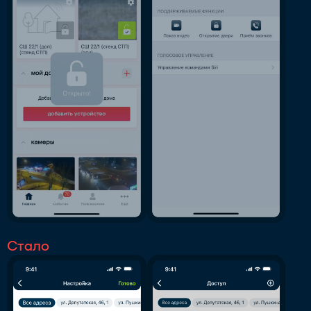
Стало