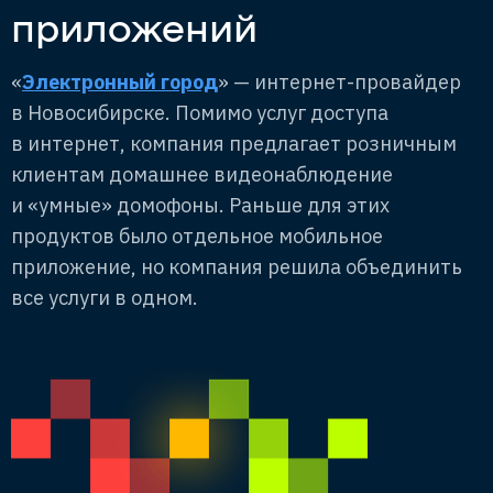
приложений
«
Электронный город
» — интернет-провайдер
в Новосибирске. Помимо услуг доступа
в интернет, компания предлагает розничным
клиентам домашнее видеонаблюдение
и «умные» домофоны. Раньше для этих
продуктов было отдельное мобильное
приложение, но компания решила объединить
все услуги в одном.