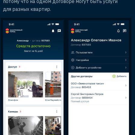
потому что на одном договоре могут быть услуги
для разных квартир.