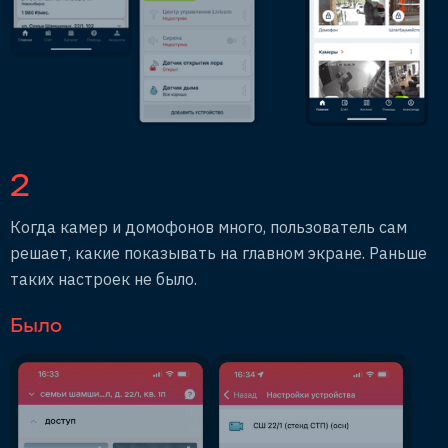
2
Когда камер и домофонов много, пользователь сам
решает, какие показывать на главном экране. Раньше
таких настроек не было.
Было