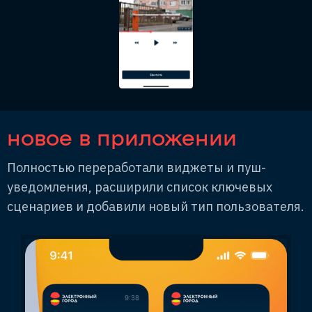
новое в приложении
Полностью переработали виджеты и пуш-
уведомления, расширили список ключевых
сценариев и добавили новый тип пользователя.