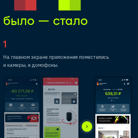
было — стало
1
На главном экране приложения поместились
и камеры, и домофоны.