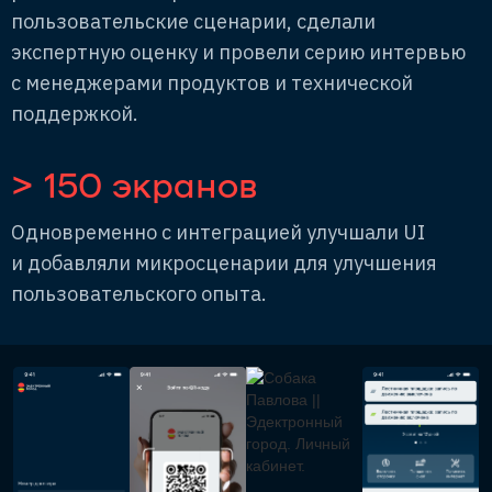
пользовательские сценарии, сделали
экспертную оценку и провели серию интервью
с менеджерами продуктов и технической
поддержкой.
> 150 экранов
Одновременно с интеграцией улучшали UI
и добавляли микросценарии для улучшения
пользовательского опыта.