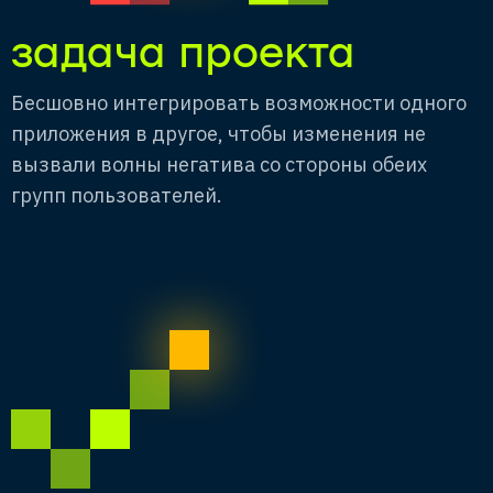
задача проекта
Бесшовно интегрировать возможности одного
приложения в другое, чтобы изменения не
вызвали волны негатива со стороны обеих
групп пользователей.