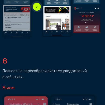
8
Полностью пересобрали систему уведомлений
о событиях.
Было