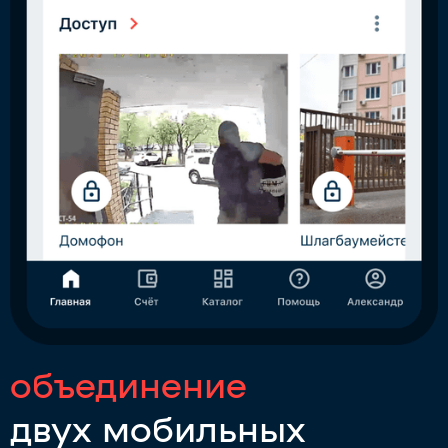
объединение
двух мобильных