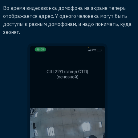
Во время видеозвонка домофона на экране теперь
отображается адрес. У одного человека могут быть
доступы к разным домофонам, и надо понимать, куда
звонят.