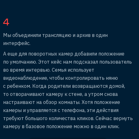
4
Мы объединили трансляцию и архив в один
интерфейс.
А еще для поворотных камер добавили положение
по умолчанию. Этот кейс нам подсказал пользователь
во время интервью. Семья использует
видеонаблюдение, чтобы контролировать няню
с ребенком. Когда родители возвращаются домой,
то отворачивают камеру к стене, а утром снова
настраивают на обзор комнаты. Хотя положение
камеры и управляется с телефона, эти действия
требуют большого количества кликов. Сейчас вернуть
камеру в базовое положение можно в один клик.