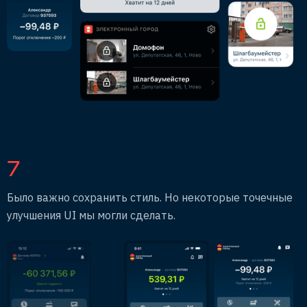
7
Было важно сохранить стиль. Но некоторые точечные
улучшения UI мы могли сделать.