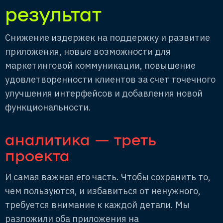
результат
Снижение издержек на поддержку и развитие
приложения, новые возможности для
маркетинговой коммуникации, повышение
удовлетворенности клиентов за счет точечного
улучшения интерфейсов и добавления новой
функциональности.
аналитика — треть
проекта
И самая важная его часть. Чтобы сохранить то,
чем пользуются, и избавиться от ненужного,
требуется внимание к каждой детали. Мы
разложили оба приложения на