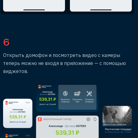
6
Открыть домофон и посмотреть видео с камеры
теперь можно не входя в приложение — с помощью
виджетов.