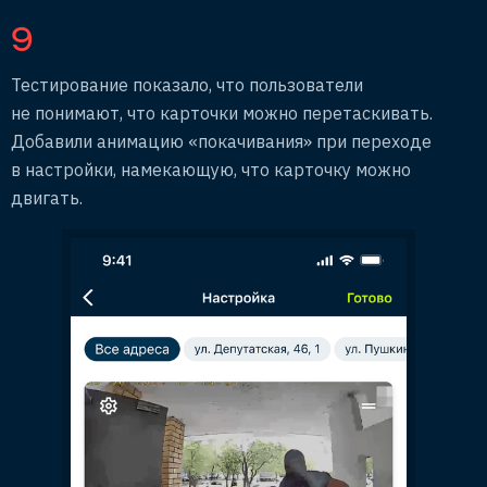
9
Тестирование показало, что пользователи
не понимают, что карточки можно перетаскивать.
Добавили анимацию «покачивания» при переходе
в настройки, намекающую, что карточку можно
двигать.