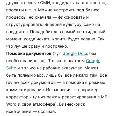
дружественные СМИ, кандидаты на должности,
проекты и т. п. Можно настроить под бизнес-
процессы, но сначала — фиксировать и
структурировать. Внедряй культуру, само не
внедрится. Понадобится в самый неожиданный
момент, когда искать-копить будет поздно. Так
что лучше сразу и постоянно.
Помойка документов
(тут
Google Docs
без
особых вариантов). Только в платном
Google
Suite
и только на рабочих аккаунтах. Может
быть полный хаос, лишь бы всё лежало там. Все
review всех документов — в помойке в режиме
комментирования. Исключения — например,
корректоры (у них режим редактирования в MS
Word и своя атмосфера). Бизнес-риск
исключений — осознай.