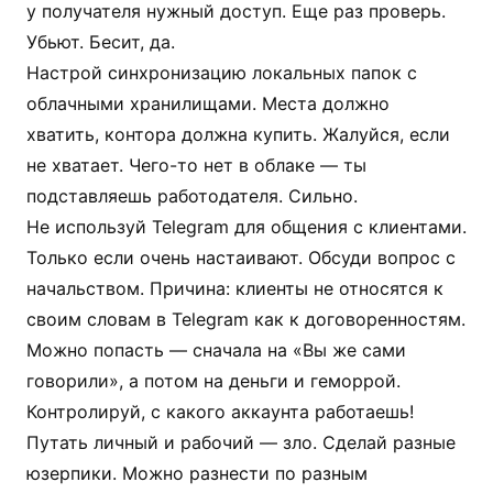
у получателя нужный доступ. Еще раз проверь.
Убьют. Бесит, да.
Настрой синхронизацию локальных папок с
облачными хранилищами. Места должно
хватить, контора должна купить. Жалуйся, если
не хватает. Чего-то нет в облаке — ты
подставляешь работодателя. Сильно.
Не используй Telegram для общения с клиентами.
Только если очень настаивают. Обсуди вопрос с
начальством. Причина: клиенты не относятся к
своим словам в Telegram как к договоренностям.
Можно попасть — сначала на «Вы же сами
говорили», а потом на деньги и геморрой.
Контролируй, с какого аккаунта работаешь!
Путать личный и рабочий — зло. Сделай разные
юзерпики. Можно разнести по разным