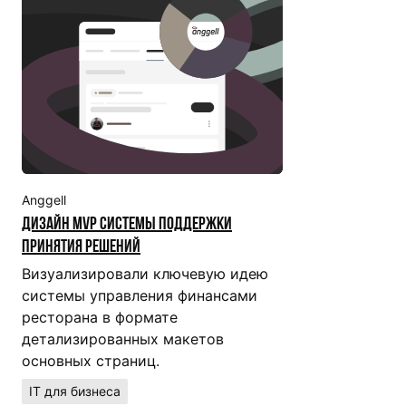
Anggell
Дизайн MVP системы поддержки
принятия решений
Визуализировали ключевую идею
системы управления финансами
ресторана в формате
детализированных макетов
основных страниц.
IT для бизнеса