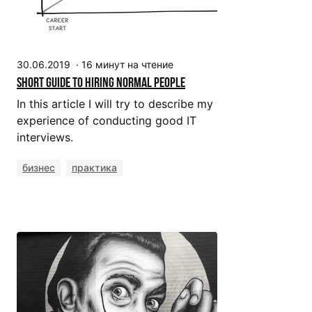
30.06.2019
·
16
минут на чтение
Short guide to hiring normal people
In this article I will try to describe my
experience of conducting good IT
interviews.
бизнес
практика