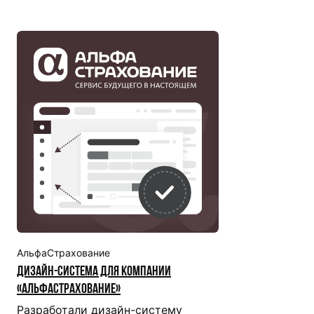
АльфаСтрахование
Дизайн-система для компании
«АльфаСтрахование»
Разработали дизайн-систему