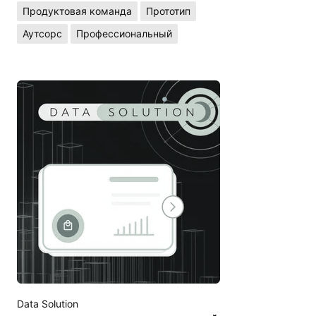
Продуктовая команда
Прототип
Аутсорс
Профессиональный
Data Solution