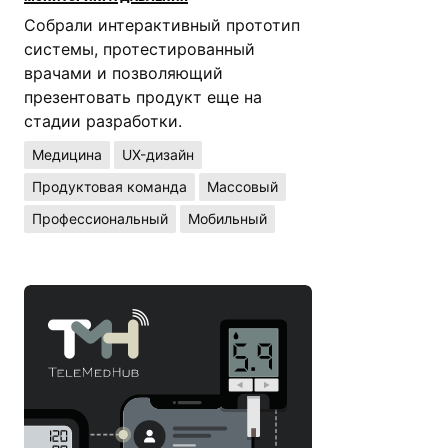
Собрали интерактивный прототип
системы, протестированный
врачами и позволяющий
презентовать продукт еще на
стадии разработки.
Медицина
UX-дизайн
Продуктовая команда
Массовый
Профессиональный
Мобильный