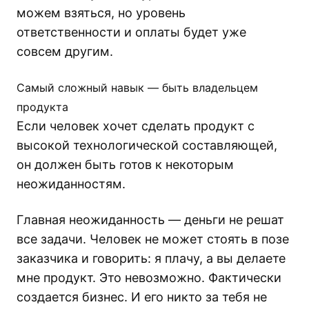
можем взяться, но уровень
ответственности и оплаты будет уже
совсем другим.
Самый сложный навык — быть владельцем
продукта
Если человек хочет сделать продукт с
высокой технологической составляющей,
он должен быть готов к некоторым
неожиданностям.
Главная неожиданность — деньги не решат
все задачи. Человек не может стоять в позе
заказчика и говорить: я плачу, а вы делаете
мне продукт. Это невозможно. Фактически
создается бизнес. И его никто за тебя не