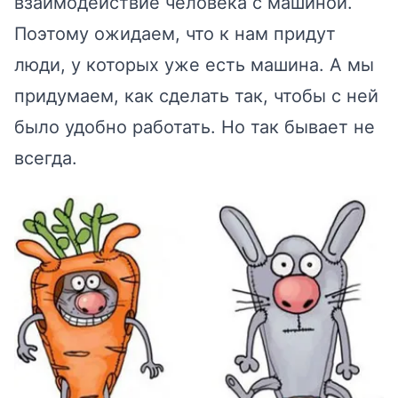
взаимодействие человека с машиной.
Поэтому ожидаем, что к нам придут
люди, у которых уже есть машина. А мы
придумаем, как сделать так, чтобы с ней
было удобно работать. Но так бывает не
всегда.