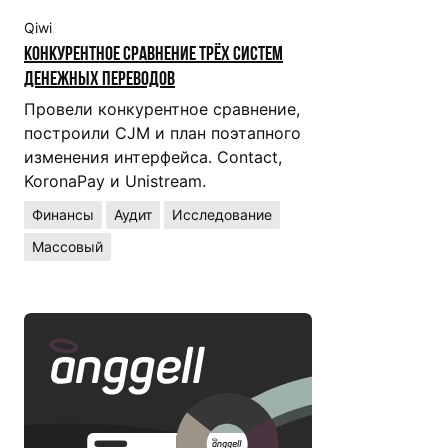
Qiwi
Конкурентное сравнение трёх систем
денежных переводов
Провели конкурентное сравнение,
построили CJM и план поэтапного
изменения интерфейса. Contact,
KoronaPay и Unistream.
Финансы
Аудит
Исследование
Массовый