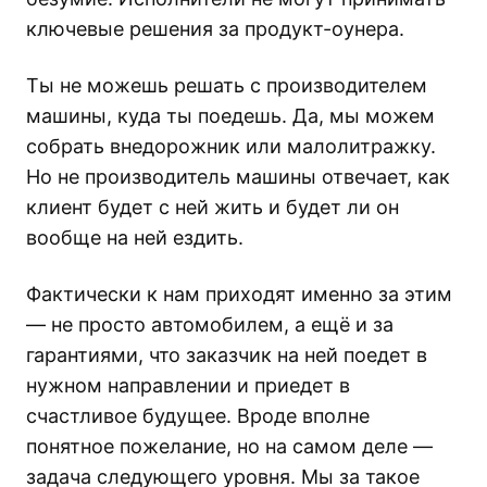
ключевые решения за продукт-оунера.
Ты не можешь решать с производителем
машины, куда ты поедешь. Да, мы можем
собрать внедорожник или малолитражку.
Но не производитель машины отвечает, как
клиент будет с ней жить и будет ли он
вообще на ней ездить.
Фактически к нам приходят именно за этим
— не просто автомобилем, а ещё и за
гарантиями, что заказчик на ней поедет в
нужном направлении и приедет в
счастливое будущее. Вроде вполне
понятное пожелание, но на самом деле —
задача следующего уровня. Мы за такое