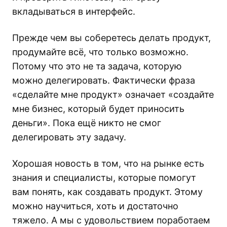
вкладываться в интерфейс.
Прежде чем вы соберетесь делать продукт,
продумайте всё, что только возможно.
Потому что это не та задача, которую
можно делегировать. Фактически фраза
«сделайте мне продукт» означает «создайте
мне бизнес, который будет приносить
деньги». Пока ещё никто не смог
делегировать эту задачу.
Хорошая новость в том, что на рынке есть
знания и специалисты, которые помогут
вам понять, как создавать продукт. Этому
можно научиться, хоть и достаточно
тяжело. А мы с удовольствием поработаем