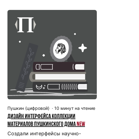
Пушкин ⟨цифровой⟩
·
10
минут на чтение
Дизайн интерфейса коллекции
материалов Пушкинского дома
New
Создали интерфейсы научно-