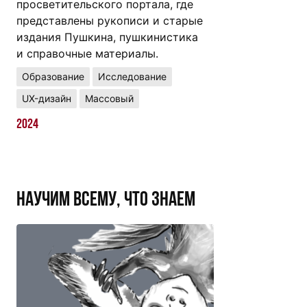
просветительского портала, где
представлены рукописи и старые
издания Пушкина, пушкинистика
и справочные материалы.
Образование
Исследование
UX-дизайн
Массовый
2024
Научим всему, что знаем