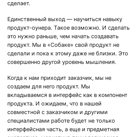
сделает.
Единственный выход — научиться навыку
продукт-оунера. Такое возможно. И сделать
это нужно раньше, чем начать создавать
продукт. Мы в «Собаке» свой продукт не
сделали и пока к этому даже не близки. Это
совершенно другой уровень мышления.
Когда к нам приходит заказчик, мы не
создаем для него продукт. Мы
вкладываемся в интерфейс как в компонент
продукта. И ожидаем, что в нашей
совместной с заказчиком и другими
специалистами работе будет не только
интерфейсная часть, а еще и предметная