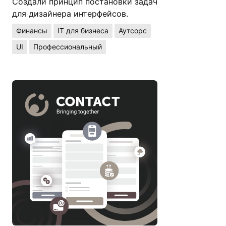
Создали принцип постановки задач
для дизайнера интерфейсов.
Финансы
IT для бизнеса
Аутсорс
UI
Профессиональный