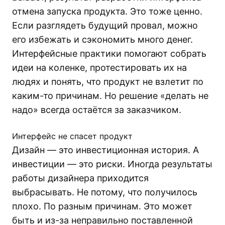
отмена запуска продукта. Это тоже ценно.
Если разглядеть будущий провал, можно
его избежать и сэкономить много денег.
Интерфейсные практики помогают собрать
идеи на коленке, протестировать их на
людях и понять, что продукт не взлетит по
каким-то причинам. Но решение «делать не
надо» всегда остаётся за заказчиком.
Интерфейс не спасет продукт
Дизайн — это инвестиционная история. А
инвестиции — это риски. Иногда результаты
работы дизайнера приходится
выбрасывать. Не потому, что получилось
плохо. По разным причинам. Это может
быть и из-за неправильно поставленной