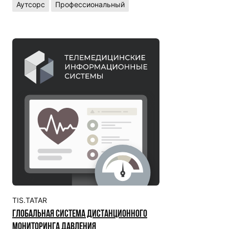
Аутсорс
Профессиональный
TIS.TATAR
Глобальная система дистанционного
мониторинга давления