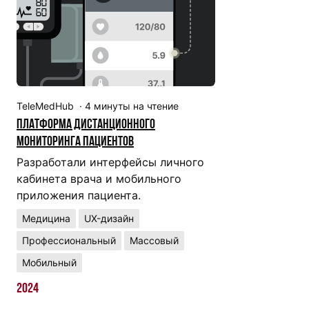
TeleMedHub
·
4
минуты на чтение
Платформа дистанционного
мониторинга пациентов
Разработали интерфейсы личного
кабинета врача и мобильного
приложения пациента.
Медицина
UX-дизайн
Профессиональный
Массовый
Мобильный
2024