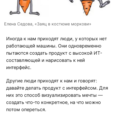
Елена Седова, «Заяц в костюме моркови»
Иногда к нам приходят люди, у которых нет
работающей машины. Они одновременно
пытаются создать продукт с высокой ИТ-
составляющей и нарисовать к ней
интерфейс.
Другие люди приходят к нам и говорят:
давайте делать продукт с интерфейсом. Для
них это способ визуализировать мечты —
создать что-то конкретное, на что можно
потом опереться.