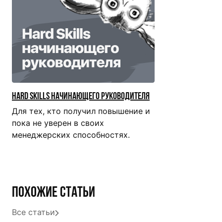
Hard skills начинающего руководителя
Для тех, кто получил повышение и
пока не уверен в своих
менеджерских способностях.
Похожие статьи
Все статьи