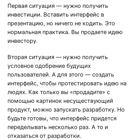
Первая ситуация — нужно получить
инвестиции. Вставить интерфейс в
презентацию, но ничего не кодить. Это
нормальная практика. Вы продаете идею
инвестору.
Вторая ситуация — нужно получить
условное одобрение будущих
пользователей. А для этого — создать
интерфейс, чтобы протестировать идею на
людях. Как только вы «продадите» с
помощью картинок несуществующий
продукт, можно запускать разработку. Но
будьте готовы, что интерфейс придется
переделывать несколько раз. А то и
отказаться от разработки.