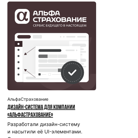
АльфаСтрахование
Дизайн-система для компании
«АльфаСтрахование»
Разработали дизайн-систему
и насытили её UI-элементами.