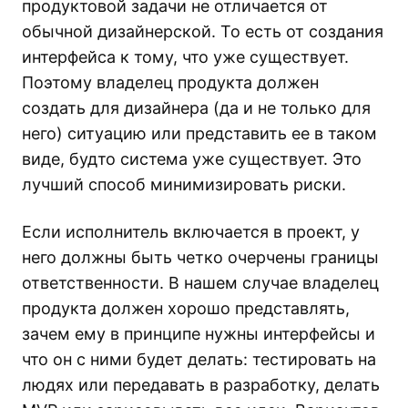
продуктовой задачи не отличается от
обычной дизайнерской. То есть от создания
интерфейса к тому, что уже существует.
Поэтому владелец продукта должен
создать для дизайнера (да и не только для
него) ситуацию или представить ее в таком
виде, будто система уже существует. Это
лучший способ минимизировать риски.
Если исполнитель включается в проект, у
него должны быть четко очерчены границы
ответственности. В нашем случае владелец
продукта должен хорошо представлять,
зачем ему в принципе нужны интерфейсы и
что он с ними будет делать: тестировать на
людях или передавать в разработку, делать