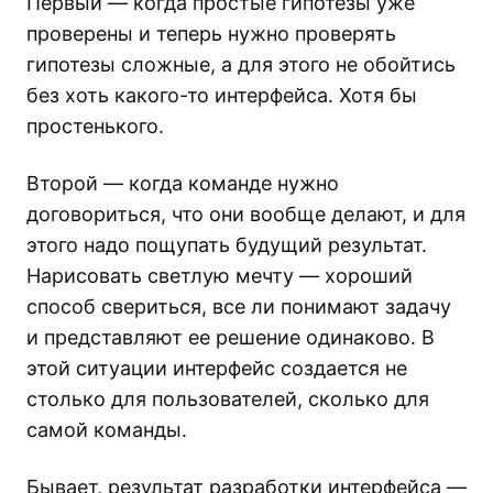
Первый — когда простые гипотезы уже
проверены и теперь нужно проверять
гипотезы сложные, а для этого не обойтись
без хоть какого-то интерфейса. Хотя бы
простенького.
Второй — когда команде нужно
договориться, что они вообще делают, и для
этого надо пощупать будущий результат.
Нарисовать светлую мечту — хороший
способ свериться, все ли понимают задачу
и представляют ее решение одинаково. В
этой ситуации интерфейс создается не
столько для пользователей, сколько для
самой команды.
Бывает, результат разработки интерфейса —