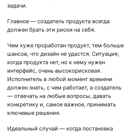
задачи.
Главное — создатель продукта всегда
должен брать эти риски на себя.
Чем хуже проработан продукт, тем больше
шансов, что дизайн не удастся. Ситуация,
когда продукта нет, но к нему нужен
интерфейс, очень высокорисковая.
Исполнитель в любой момент времени
должен знать, с чем работает, а создатель
— отвечать на любые вопросы, давать
конкретику и, самое важное, принимать
ключевые решения.
Идеальный случай — когда постановка