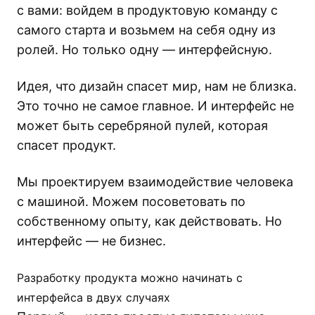
с вами: войдем в продуктовую команду с
самого старта и возьмем на себя одну из
ролей. Но только одну — интерфейсную.
Идея, что дизайн спасет мир, нам не близка.
Это точно не самое главное. И интерфейс не
может быть серебряной пулей, которая
спасет продукт.
Мы проектируем взаимодействие человека
с машиной. Можем посоветовать по
собственному опыту, как действовать. Но
интерфейс — не бизнес.
Разработку продукта можно начинать с
интерфейса в двух случаях