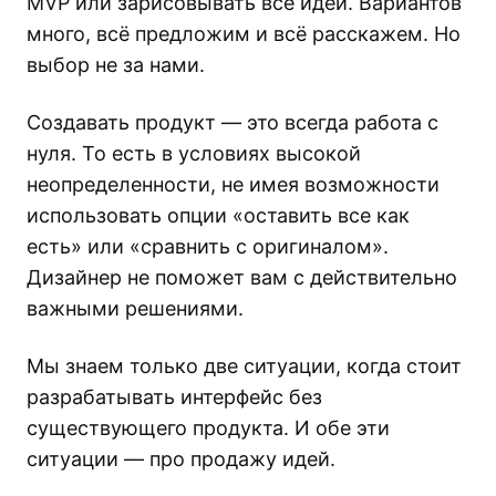
MVP или зарисовывать все идеи. Вариантов
много, всё предложим и всё расскажем. Но
выбор не за нами.
Создавать продукт — это всегда работа с
нуля. То есть в условиях высокой
неопределенности, не имея возможности
использовать опции «оставить все как
есть» или «сравнить с оригиналом».
Дизайнер не поможет вам с действительно
важными решениями.
Мы знаем только две ситуации, когда стоит
разрабатывать интерфейс без
существующего продукта. И обе эти
ситуации — про продажу идей.