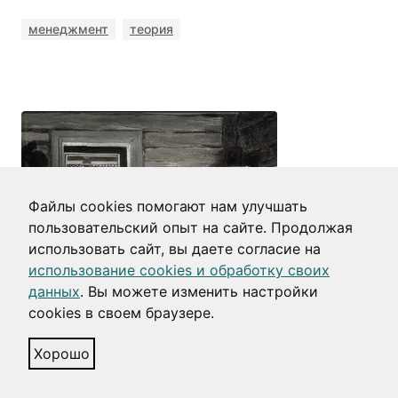
менеджмент
теория
Файлы cookies помогают нам улучшать
пользовательский опыт на сайте. Продолжая
использовать сайт, вы даете согласие на
использование cookies и обработку своих
данных
. Вы можете изменить настройки
cookies в своем браузере.
Хорошо
21.03.2025
·
3
минуты на чтение