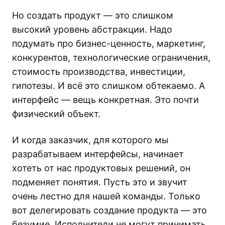
Но создать продукт — это слишком
высокий уровень абстракции. Надо
подумать про бизнес-ценность, маркетинг,
конкурентов, технологические ограничения,
стоимость производства, инвестиции,
гипотезы. И всё это слишком обтекаемо. А
интерфейс — вещь конкретная. Это почти
физический объект.
И когда заказчик, для которого мы
разрабатываем интерфейсы, начинает
хотеть от нас продуктовых решений, он
подменяет понятия. Пусть это и звучит
очень лестно для нашей команды. Только
вот делегировать создание продукта — это
безумие. Исполнители не могут принимать