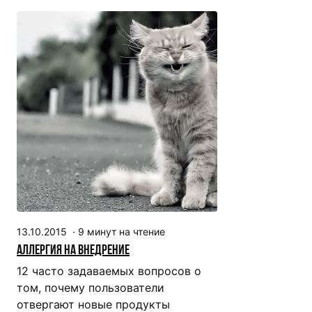
13.10.2015
·
9
минут на чтение
Аллергия на внедрение
12 часто задаваемых вопросов о
том, почему пользователи
отвергают новые продукты