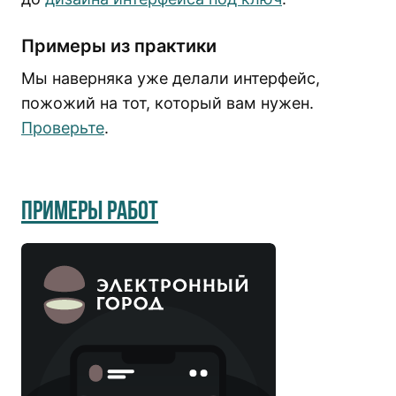
Примеры из практики
Мы наверняка уже делали интерфейс,
пожожий на тот, который вам нужен.
Проверьте
.
Примеры работ