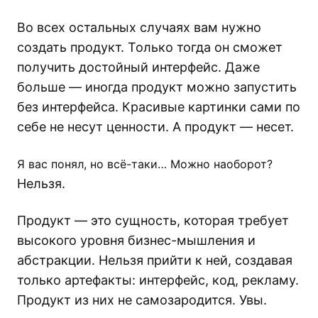
Во всех остальных случаях вам нужно
создать продукт. Только тогда он сможет
получить достойный интерфейс. Даже
больше — иногда продукт можно запустить
без интерфейса. Красивые картинки сами по
себе не несут ценности. А продукт — несет.
Я вас понял, но всё-таки… Можно наоборот?
Нельзя.
Продукт — это сущность, которая требует
высокого уровня бизнес-мышления и
абстракции. Нельзя прийти к ней, создавая
только артефакты: интерфейс, код, рекламу.
Продукт из них не самозародится. Увы.