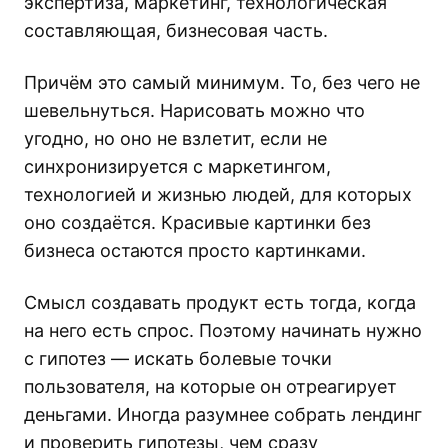
экспертиза, маркетинг, технологическая
составляющая, бизнесовая часть.
Причём это самый минимум. То, без чего не
шевельнуться. Нарисовать можно что
угодно, но оно не взлетит, если не
синхронизируется с маркетингом,
технологией и жизнью людей, для которых
оно создаётся. Красивые картинки без
бизнеса остаются просто картинками.
Смысл создавать продукт есть тогда, когда
на него есть спрос. Поэтому начинать нужно
с гипотез — искать болевые точки
пользователя, на которые он отреагирует
деньгами. Иногда разумнее собрать лендинг
и проверить гипотезы, чем сразу