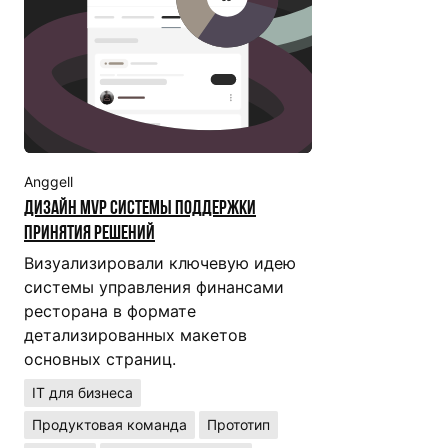
Anggell
Дизайн MVP системы поддержки
принятия решений
Визуализировали ключевую идею
системы управления финансами
ресторана в формате
детализированных макетов
основных страниц.
IT для бизнеса
Продуктовая команда
Прототип