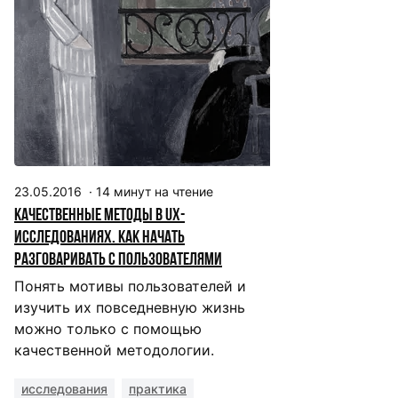
23.05.2016
·
14
минут на чтение
Качественные методы в UX-
исследованиях. Как начать
разговаривать с пользователями
Понять мотивы пользователей и
изучить их повседневную жизнь
можно только с помощью
качественной методологии.
исследования
практика