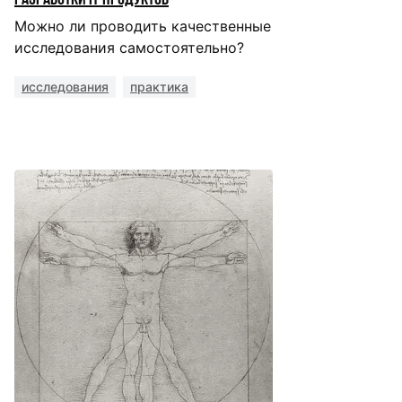
разработки IT-продуктов
Можно ли проводить качественные
исследования самостоятельно?
исследования
практика