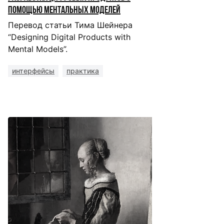
помощью ментальных моделей
Перевод статьи Тима Шейнера
“Designing Digital Products with
Mental Models”.
интерфейсы
практика