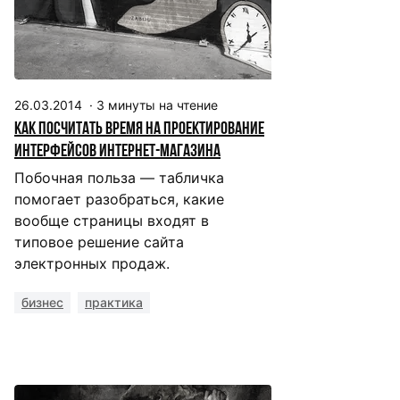
26.03.2014
·
3
минуты на чтение
Как посчитать время на проектирование
интерфейсов интернет-магазина
Побочная польза — табличка
помогает разобраться, какие
вообще страницы входят в
типовое решение сайта
электронных продаж.
бизнес
практика