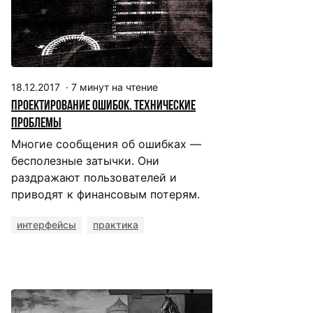
18.12.2017
·
7
минут на чтение
Проектирование ошибок. Технические
проблемы
Многие сообщения об ошибках —
бесполезные затычки. Они
раздражают пользователей и
приводят к финансовым потерям.
интерфейсы
практика