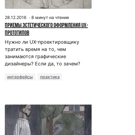
28.12.2016
·
8
минут на чтение
Приемы эстетического оформления UX-
прототипов
Нужно ли UX-проектировщику
тратить время на то, чем
занимаются графические
дизайнеры? Если да, то зачем?
интерфейсы
практика