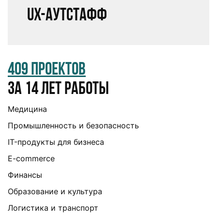
UX-аутстафф
409 проектов
за 14 лет работы
Медицина
Промышленность и безопасность
IT-продукты для бизнеса
E-commerce
Финансы
Образование и культура
Логистика и транспорт