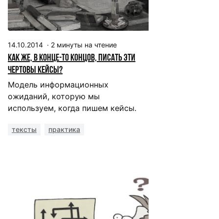
14.10.2014
·
2
минуты на чтение
Как же, в конце-то концов, писать эти
чертовы кейсы?
Модель информационных
ожиданий, которую мы
используем, когда пишем кейсы.
тексты
практика