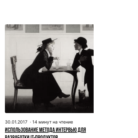
30.01.2017
·
14
минут на чтение
Использование метода интервью для