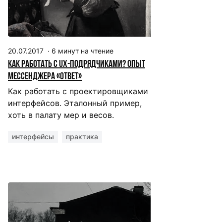
20.07.2017
·
6
минут на чтение
Как работать с UX-подрядчиками? Опыт
мессенджера «Ответ»
Как работать с проектировщиками
интерфейсов. Эталонный пример,
хоть в палату мер и весов.
интерфейсы
практика