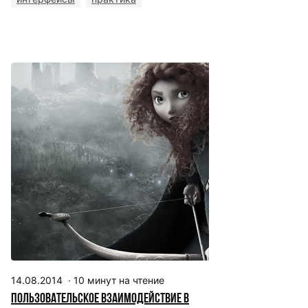
14.08.2014
·
10
минут на чтение
Пользовательское взаимодействие в