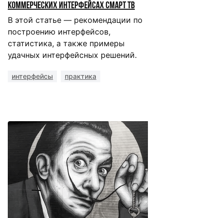
коммерческих интерфейсах Смарт ТВ
В этой статье — рекомендации по
построению интерфейсов,
статистика, а также примеры
удачных интерфейсных решений.
интерфейсы
практика