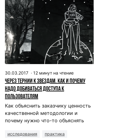
30.03.2017
·
12
минут на чтение
Через тернии к звездам. Как и почему
надо добиваться доступа к
пользователям
Как объяснить заказчику ценность
качественной методологии и
почему нужно что-то объяснять
исследования
практика