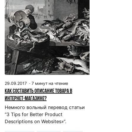
29.09.2017
·
7
минут на чтение
Как составить описание товара в
интернет-магазине?
Немного вольный перевод статьи
“3 Tips for Better Product
Descriptions on Websites»“.