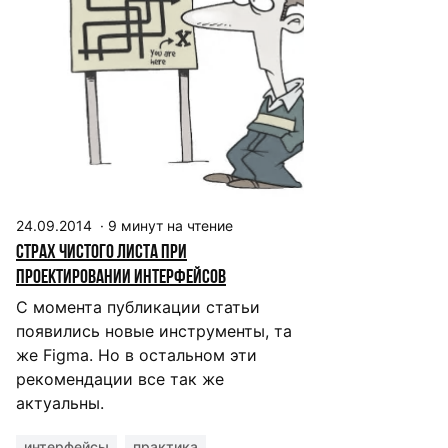
24.09.2014
·
9
минут на чтение
Страх чистого листа при
проектировании интерфейсов
С момента публикации статьи
появились новые инструменты, та
же Figma. Но в остальном эти
рекомендации все так же
актуальны.
интерфейсы
практика