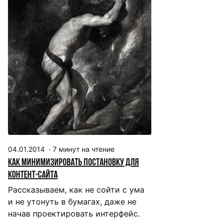
04.01.2014
·
7
минут на чтение
Как минимизировать постановку для
контент-сайта
Рассказываем, как не сойти с ума
и не утонуть в бумагах, даже не
начав проектировать интерфейс.